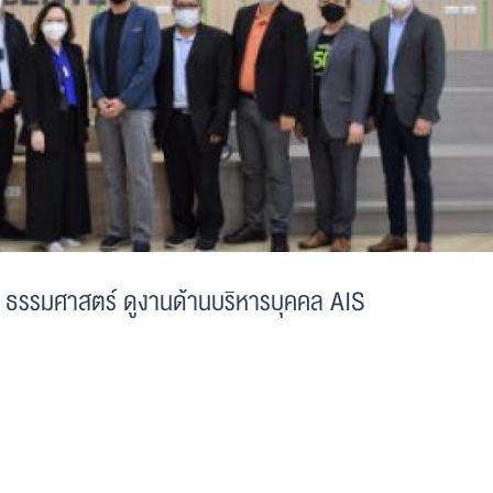
ธรรมศาสตร์ ดูงานด้านบริหารบุคคล AIS