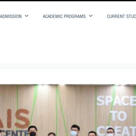
ADMISSION
ACADEMIC PROGRAMS
CURRENT STU