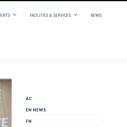
DENTS
FACILITIES & SERVICES
NEWS
AC
EN NEWS
FN