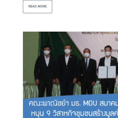
READ MORE