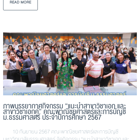
READ MORE
ภาพบรรยากาศกิจกรรม “แนะนำสาขาวิชาเอก และ
สาขาวิชาเอกคู่” คณะพาณิชยศาสตร์และการบัญชี
ม.ธรรมศาสตร์ ประจำปีการศึกษา 2567
10 กันยายน 2567 คณะพาณิชยศาสตร์และการบัญชี
มหาวิทยาลัยธรรมศาสตร์ จัดกิจกรรม “แนะนำสาขาวิชาเอก และ