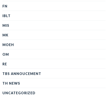
FN
IBLT
MIS
MK
MOEH
OM
RE
TBS ANNOUCEMENT
TH NEWS
UNCATEGORIZED