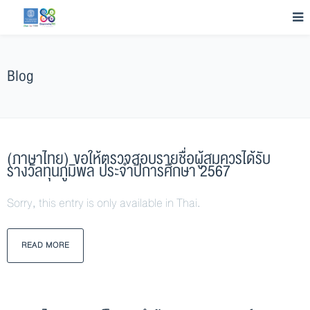
Blog
(ภาษาไทย) ขอให้ตรวจสอบรายชื่อผู้สมควรได้รับ
รางวัลทุนภูมิพล ประจำปีการศึกษา 2567
Sorry, this entry is only available in Thai.
READ MORE