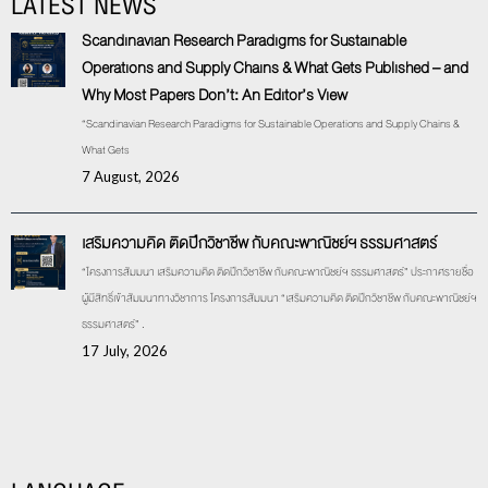
LATEST NEWS
Scandinavian Research Paradigms for Sustainable
Operations and Supply Chains & What Gets Published – and
Why Most Papers Don’t: An Editor’s View
“Scandinavian Research Paradigms for Sustainable Operations and Supply Chains &
What Gets
7 August, 2026
เสริมความคิด ติดปีกวิชาชีพ กับคณะพาณิชย์ฯ ธรรมศาสตร์
“โครงการสัมมนา เสริมความคิด ติดปีกวิชาชีพ กับคณะพาณิชย์ฯ ธรรมศาสตร์” ประกาศรายชื่อ
ผู้มีสิทธิ์เข้าสัมมนาทางวิชาการ โครงการสัมมนา “เสริมความคิด ติดปีกวิชาชีพ กับคณะพาณิชย์ฯ
ธรรมศาสตร์” .
17 July, 2026