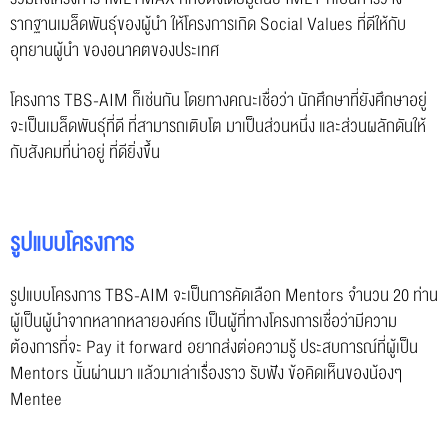
รากฐานเมล็ดพันธ์ุของผู้นำ ให้โครงการเกิด Social Values ที่ดีให้กับ
อุทยานผู้นำ ของอนาคตของประเทศ
โครงการ TBS-AIM ก็เช่นกัน โดยทางคณะเชื่อว่า นักศึกษาที่ยังศึกษาอยู่
จะเป็นเมล็ดพันธุ์ที่ดี ที่สามารถเติบโต มาเป็นส่วนหนึ่ง และส่วนผลักดันให้
กับสังคมที่น่าอยู่ ที่ดียิ่งขึ้น
รูปแบบโครงการ
รูปแบบโครงการ TBS-AIM จะเป็นการคัดเลือก Mentors จำนวน 20 ท่าน
ผู้เป็นผู้นำจากหลากหลายองค์กร เป็นผู้ที่ทางโครงการเชื่อว่ามีความ
ต้องการที่จะ Pay it forward อยากส่งต่อความรู้ ประสบการณ์ที่ผู้เป็น
Mentors นั้นผ่านมา แล้วมาเล่าเรื่องราว รับฟัง ข้อคิดเห็นของน้องๆ
Mentee