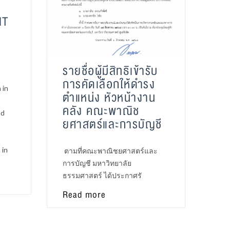
NT
รายชื่อผู้มีสิทธิเข้ารับ
การคัดเลือกให้ดำรง
 in
ตำแหน่ง หัวหน้างาน
คลัง คณะพาณิช
nd
ยศาสตร์และการบัญชี
 in
ตามที่คณะพาณิชยศาสตร์และ
การบัญชี มหาวิทยาลัย
ธรรมศาสตร์ ได้ประกาศรั
Read more