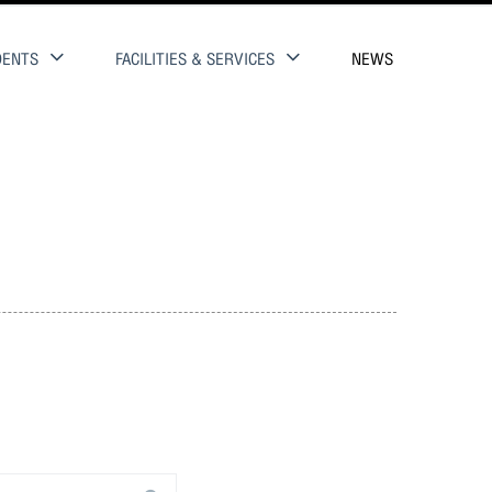
DENTS
FACILITIES & SERVICES
NEWS