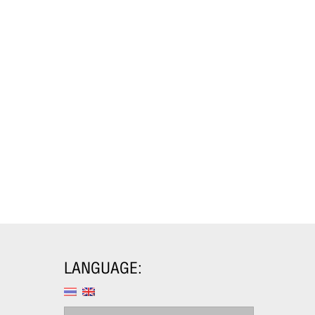
LANGUAGE: