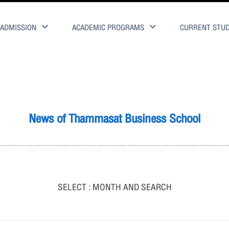
ADMISSION
ACADEMIC PROGRAMS
CURRENT STU
News of Thammasat Business School
SELECT : MONTH AND SEARCH