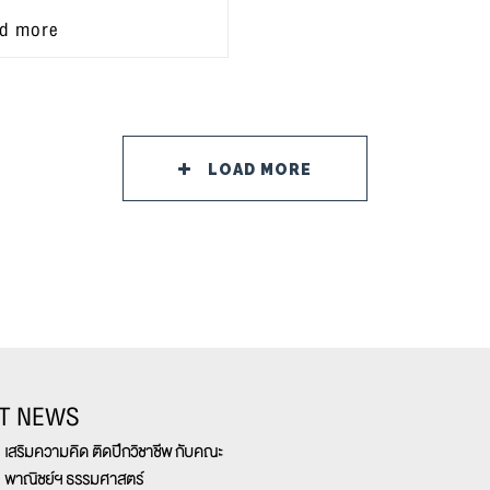
d more
LOAD MORE
T NEWS
เสริมความคิด ติดปีกวิชาชีพ กับคณะ
พาณิชย์ฯ ธรรมศาสตร์