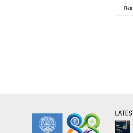
Rea
LATES