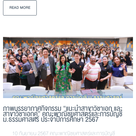
READ MORE
ภาพบรรยากาศกิจกรรม “แนะนำสาขาวิชาเอก และ
สาขาวิชาเอกคู่” คณะพาณิชยศาสตร์และการบัญชี
ม.ธรรมศาสตร์ ประจำปีการศึกษา 2567
10 กันยายน 2567 คณะพาณิชยศาสตร์และการบัญชี