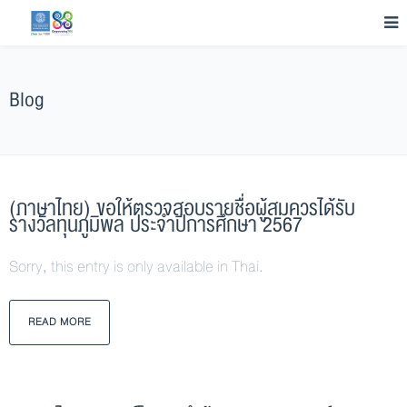
Blog
(ภาษาไทย) ขอให้ตรวจสอบรายชื่อผู้สมควรได้รับ
รางวัลทุนภูมิพล ประจำปีการศึกษา 2567
Sorry, this entry is only available in Thai.
READ MORE