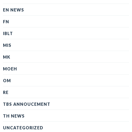
EN NEWS
FN
IBLT
MIS
MK
MOEH
OM
RE
TBS ANNOUCEMENT
TH NEWS
UNCATEGORIZED