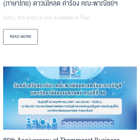
(ภาษาไทย) ดาวน์โหลด คำร้อง คณะพาณิชย์ฯ
Sorry, this entry is only available in Thai.
READ MORE