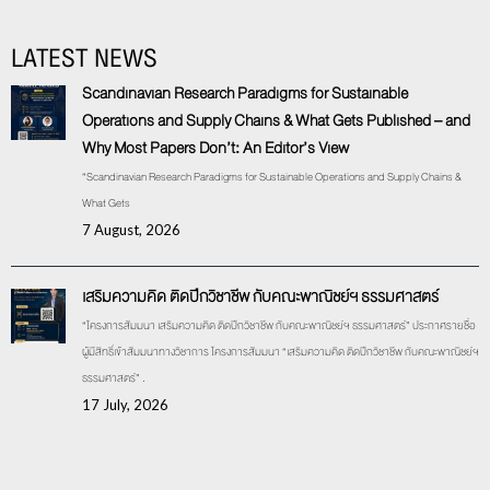
LATEST NEWS
Scandinavian Research Paradigms for Sustainable
Operations and Supply Chains & What Gets Published – and
Why Most Papers Don’t: An Editor’s View
“Scandinavian Research Paradigms for Sustainable Operations and Supply Chains &
What Gets
7 August, 2026
เสริมความคิด ติดปีกวิชาชีพ กับคณะพาณิชย์ฯ ธรรมศาสตร์
“โครงการสัมมนา เสริมความคิด ติดปีกวิชาชีพ กับคณะพาณิชย์ฯ ธรรมศาสตร์” ประกาศรายชื่อ
ผู้มีสิทธิ์เข้าสัมมนาทางวิชาการ โครงการสัมมนา “เสริมความคิด ติดปีกวิชาชีพ กับคณะพาณิชย์ฯ
ธรรมศาสตร์” .
17 July, 2026