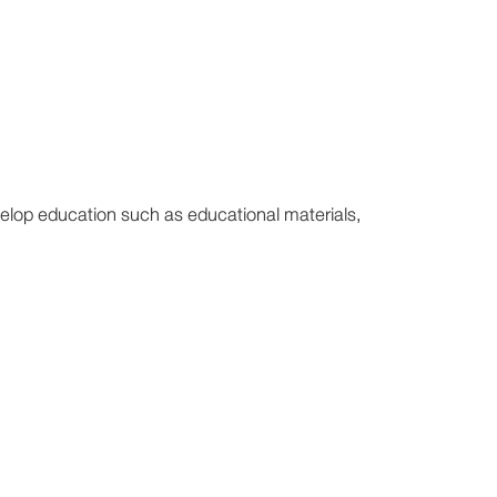
op education such as educational materials,