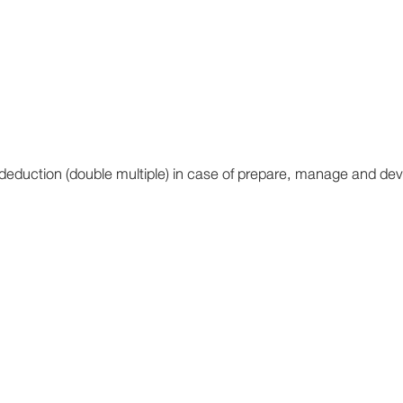
ion (double multiple) in case of prepare, manage and devel