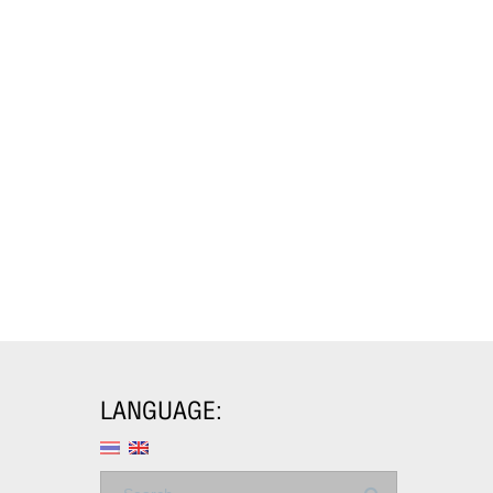
LANGUAGE: