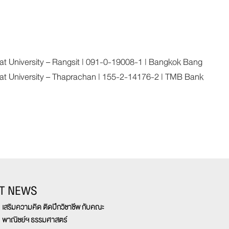
University – Rangsit | 091-0-19008-1 | Bangkok Bang
 University – Thaprachan | 155-2-14176-2 | TMB Bank
T NEWS
เสริมความคิด ติดปีกวิชาชีพ กับคณะ
พาณิชย์ฯ ธรรมศาสตร์