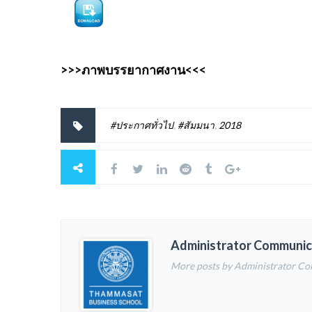
>>>ภาพบรรยากาศงาน<<<
#ประกาศทั่วไป
,
#สัมมนา
,
2018
Administrator Communic
More posts by Administrator C