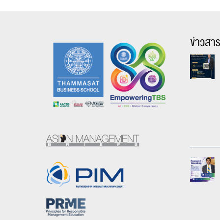
ข่าวสา