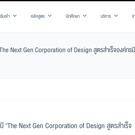
รับเข้า
หลักสูตร
นักศึกษา
บริการ
ข
he Next Gen Corporation of Design สูตรสำเร็จองค์กรมีด
ี "The Next Gen Corporation of Design สูตรสำเร็จ