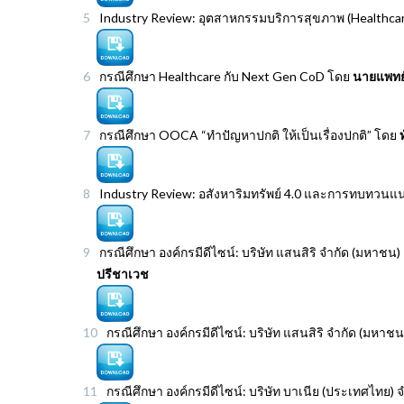
Industry Review: อุตสาหกรรมบริการสุขภาพ (Healthca
กรณีศึกษา Healthcare กับ Next Gen CoD โดย
นายแพทย
กรณีศึกษา OOCA “ทำปัญหาปกติ ให้เป็นเรื่องปกติ” โดย
Industry Review: อสังหาริมทรัพย์ 4.0 และการทบทวนแน
กรณีศึกษา องค์กรมีดีไซน์: บริษัท แสนสิริ จำกัด (มหาชน
ปรีชาเวช
กรณีศึกษา องค์กรมีดีไซน์: บริษัท แสนสิริ จำกัด (มหา
กรณีศึกษา องค์กรมีดีไซน์: บริษัท บาเนีย (ประเทศไทย) 