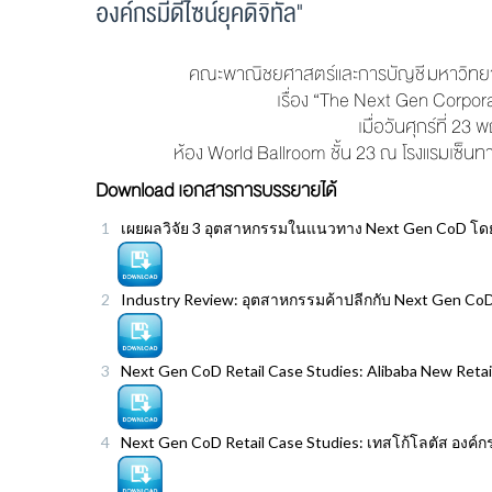
องค์กรมีดีไซน์ยุคดิจิทัล"
คณะพาณิชยศาสตร์และการบัญชี มหาวิทยาล
เรื่อง “The Next Gen Corporat
เมื่อวันศุกร์ที่ 2
ห้อง World Ballroom ชั้น 23 ณ โรงแรมเซ็นท
Download เอกสารการบรรยายได้
เผยผลวิจัย 3 อุตสาหกรรมในแนวทาง Next Gen CoD โ
Industry Review: อุตสาหกรรมค้าปลีกกับ Next Gen Co
Next Gen CoD Retail Case Studies: Alibaba New Reta
Next Gen CoD Retail Case Studies: เทสโก้โลตัส องค์ก