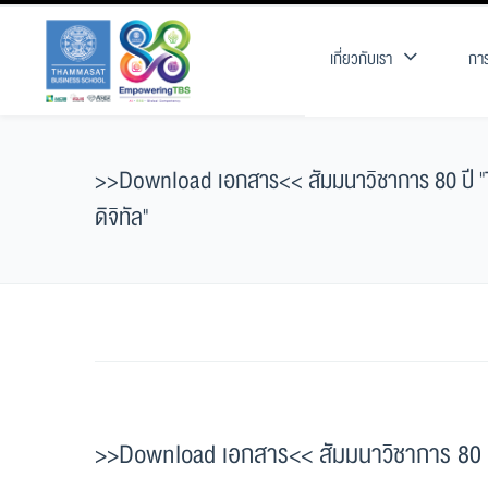
เกี่ยวกับเรา
การ
>>Download เอกสาร<< สัมมนาวิชาการ 80 ปี "T
ดิจิทัล"
>>Download เอกสาร<< สัมมนาวิชาการ 80 ป