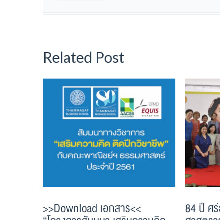
Related Post
>>Download เอกสาร<<
84 ปี ศ