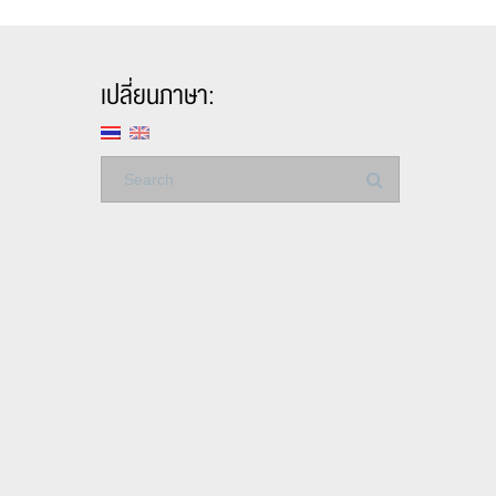
เปลี่ยนภาษา: