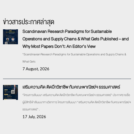
ข่าวสารประกาศล่าสุด
Scandinavian Research Paradigms for Sustainable
Operations and Supply Chains & What Gets Published – and
Why Most Papers Don’t: An Editor’s View
“Scandinavian Research Paradigms for Sustainable Operations and Supply Chains &
What Gets
7 August, 2026
เสริมความคิด ติดปีกวิชาชีพ กับคณะพาณิชย์ฯ ธรรมศาสตร์
“โครงการสัมมนา เสริมความคิด ติดปีกวิชาชีพ กับคณะพาณิชย์ฯ ธรรมศาสตร์” ประกาศรายชื่อ
ผู้มีสิทธิ์เข้าสัมมนาทางวิชาการ โครงการสัมมนา “เสริมความคิด ติดปีกวิชาชีพ กับคณะพาณิชย์ฯ
ธรรมศาสตร์” .
17 July, 2026