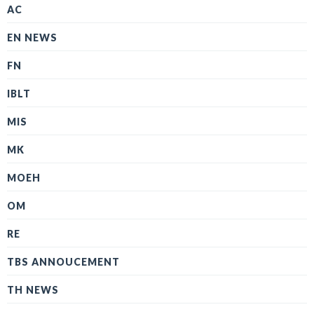
AC
EN NEWS
FN
IBLT
MIS
MK
MOEH
OM
RE
TBS ANNOUCEMENT
TH NEWS