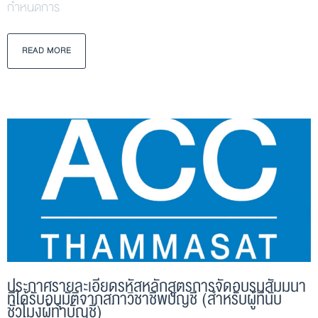
กำหนดการ
READ MORE
ประกาศรายละเอียดรหัสหลักสูตรการจัดอบรมสัมมนา
ที่ได้รับอนุมัติจากสภาวิชาชีพบัญชี (สำหรับผู้ที่นับ
ชั่วโมงผู้ทำบัญชี)