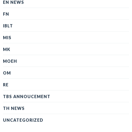
EN NEWS
FN
IBLT
MIS
MK
MOEH
OM
RE
TBS ANNOUCEMENT
TH NEWS
UNCATEGORIZED