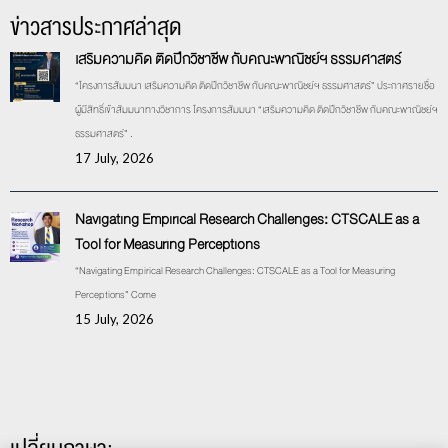
ข่าวสารประกาศล่าสุด
เสริมความคิด ติดปีกวิชาชีพ กับคณะพาณิชย์ฯ ธรรมศาสตร์
“โครงการสัมมนา เสริมความคิด ติดปีกวิชาชีพ กับคณะพาณิชย์ฯ ธรรมศาสตร์” ประกาศรายชื่อ
ผู้มีสิทธิ์เข้าสัมมนาทางวิชาการ โครงการสัมมนา “เสริมความคิด ติดปีกวิชาชีพ กับคณะพาณิชย์ฯ
ธรรมศาสตร์” .
17 July, 2026
Navigating Empirical Research Challenges: CTSCALE as a
Tool for Measuring Perceptions
“Navigating Empirical Research Challenges: CTSCALE as a Tool for Measuring
Perceptions” Come
15 July, 2026