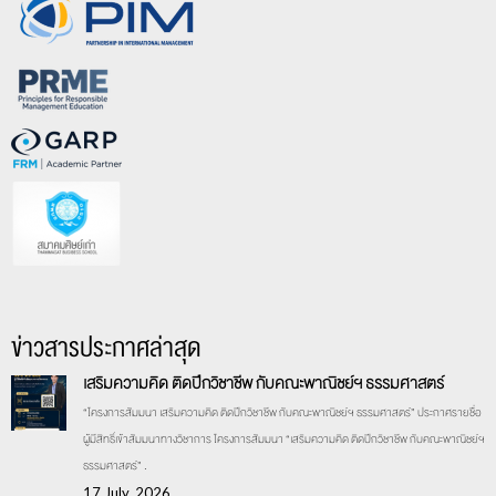
ข่าวสารประกาศล่าสุด
เสริมความคิด ติดปีกวิชาชีพ กับคณะพาณิชย์ฯ ธรรมศาสตร์
“โครงการสัมมนา เสริมความคิด ติดปีกวิชาชีพ กับคณะพาณิชย์ฯ ธรรมศาสตร์” ประกาศรายชื่อ
ผู้มีสิทธิ์เข้าสัมมนาทางวิชาการ โครงการสัมมนา “เสริมความคิด ติดปีกวิชาชีพ กับคณะพาณิชย์ฯ
ธรรมศาสตร์” .
17 July, 2026