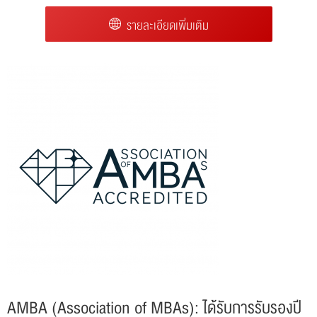
รายละเอียดเพิ่มเติม
AMBA (Association of MBAs): ได้รับการรับรองปี