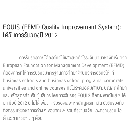
EQUIS (EFMD Quality Improvement System):
ได้รับการรับรองปี 2012
การรับรองภายใต้องค์กรไม่แสวงหากำไรระดับนานาชาติที่เรียกว่า
European Foundation for Management Development (EFMD)
คือองค์กรที่ให้การรับรองมาตรฐานการศึกษาด้านบริหารธุรกิจให้แก่
business schools and business school programs, corporate
universities and online courses ทั้งในระดับอุดมศึกษา, บัณฑิตศึกษา
และหลักสูตรสำหรับผู้บริหาร โดยการรับรอง EQUIS ที่คณะพาณิชย์ ฯ ได้
มาเมื่อปี 2012 นี้ ไม่ได้เพียงแต่รับรองเฉพาะหลักสูตรเท่านั้น ยังรับรองถึง
กิจกรรมเชิงวิชาการต่าง ๆ ของคณะฯ รวมถึงงานวิจัย และความร่วมมือ
ด้านวิชาการต่าง ๆ ด้วย