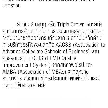
มาตรฐาน
สถานะ 3 มงกุฎ หรือ Triple Crown หมายถึง
สถาบันการศึกษาที่ผ่านการรับรองมาตรฐานการศึกษา
ระดับนานาชาติอย่างครบถ้วนจาก 3 สถาบันหลักด้าน
การบริหารธุรกิจของโลกคือ AACSB (Association to
Advance Collegiate Schools of Business) จาก
สหรัฐอเมริกา EQUIS (EFMD Quality
Improvement System) จากสหภาพยุโรป และ
AMBA (Association of MBAs) จากสหราช
อาณาจักร ด้วยเกณฑ์การประเมินที่แตกต่างกัน และมี
กติกาที่เข้มงวดอย่างยิ่ง