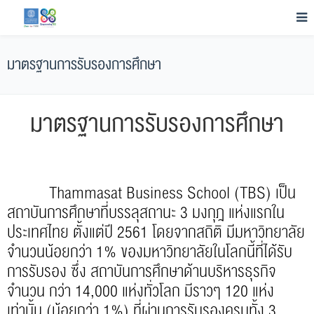
มาตรฐานการรับรองการศึกษา
มาตรฐานการรับรองการศึกษา
Thammasat Business School (TBS) เป็น
สถาบันการศึกษาที่บรรลุสถานะ 3 มงกุฎ แห่งแรกใน
ประเทศไทย ตั้งแต่ปี 2561 โดยจากสถิติ มีมหาวิทยาลัย
จำนวนน้อยกว่า 1% ของมหาวิทยาลัยในโลกนี้ที่ได้รับ
การรับรอง ซึ่ง สถาบันการศึกษาด้านบริหารธุรกิจ
จำนวน กว่า 14,000 แห่งทั่วโลก มีราวๆ 120 แห่ง
เท่านั้น (น้อยกว่า 1%) ที่ผ่านการรับรองครบทั้ง 3