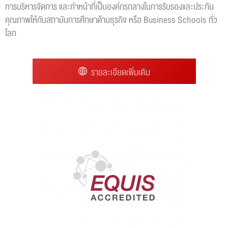
การบริหารจัดการ และทำหน้าที่เป็นองค์กรกลางในการรับรองและประกัน
คุณภาพให้กับสถาบันการศึกษาด้านธุรกิจ หรือ Business Schools ทั่ว
โลก
รายละเอียดเพิ่มเติม