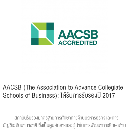
AACSB (The Association to Advance Collegiate
Schools of Business): ได้รับการรับรองปี 2017
สถาบันรับรองมาตรฐานการศึกษาทางด้านบริหารธุรกิจและการ
บัญชีระดับนานาชาติ ซึ่งเป็นศูนย์กลางและผู้นำในการพัฒนาการศึกษาด้าน