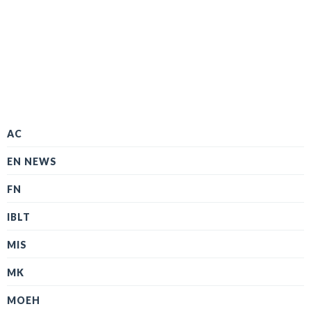
AC
EN NEWS
FN
IBLT
MIS
MK
MOEH