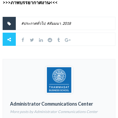
>>>ภาพบรรยากาศงาน<<<
#ประกาศทั่วไป
,
#สัมมนา
,
2018
Administrator Communications Center
More posts by Administrator Communications Center