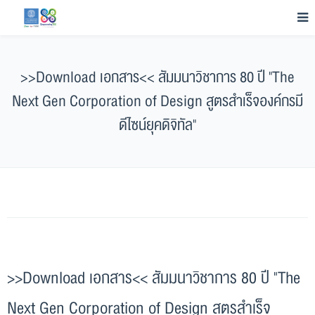
>>Download เอกสาร<< สัมมนาวิชาการ 80 ปี "The
Next Gen Corporation of Design สูตรสำเร็จองค์กรมี
ดีไซน์ยุคดิจิทัล"
>>Download เอกสาร<< สัมมนาวิชาการ 80 ปี "The
Next Gen Corporation of Design สูตรสำเร็จ