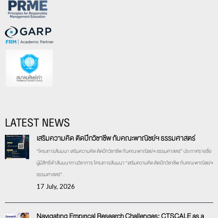
LATEST NEWS
เสริมความคิด ติดปีกวิชาชีพ กับคณะพาณิชย์ฯ ธรรมศาสตร์
“โครงการสัมมนา เสริมความคิด ติดปีกวิชาชีพ กับคณะพาณิชย์ฯ ธรรมศาสตร์” ประกาศรายชื่อ
ผู้มีสิทธิ์เข้าสัมมนาทางวิชาการ โครงการสัมมนา “เสริมความคิด ติดปีกวิชาชีพ กับคณะพาณิชย์ฯ
ธรรมศาสตร์” .
17 July, 2026
Navigating Empirical Research Challenges: CTSCALE as a