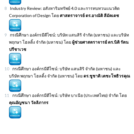
Industry Review: อสังหาริมทรัพย์ 4.0 และการทบทวนแนวคิด
Corporation of Design โดย
ศาสตราจารย์ ดร.อาณัติ ลีมัคเดช
กรณีศึกษา องค์กรมีดีไซน์: บริษัท แสนสิริ จำกัด (มหาชน) และบริษัท
พฤกษา โฮลดิ้ง จำกัด (มหาชน) โดย
ผู้ช่วยศาสตราจารย์ ดร.นิติ รัตน
ปรีชาเวช
กรณีศึกษา องค์กรมีดีไซน์: บริษัท แสนสิริ จำกัด (มหาชน) และ
บริษัท พฤกษา โฮลดิ้ง จำกัด (มหาชน) โดย
ดร.ชูชาติ เตชะโพธิวรคุณ
กรณีศึกษา องค์กรมีดีไซน์: บริษัท บาเนีย (ประเทศไทย) จำกัด โดย
คุณอัญชนา วัลลิภากร