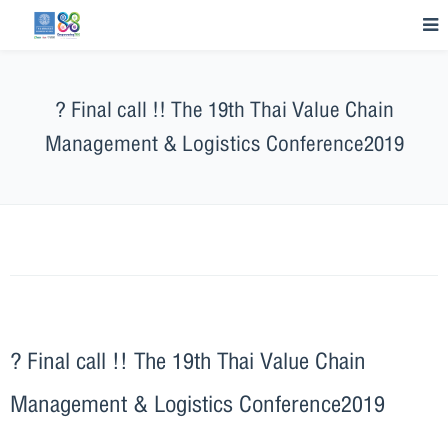
? Final call !! The 19th Thai Value Chain
Management & Logistics Conference2019
? Final call !! The 19th Thai Value Chain
Management & Logistics Conference2019