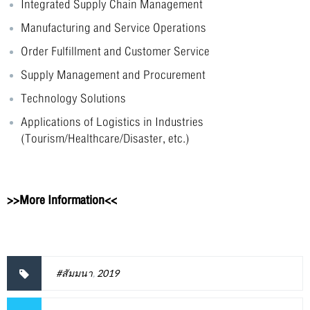
Integrated Supply Chain Management
Manufacturing and Service Operations
Order Fulfillment and Customer Service
Supply Management and Procurement
Technology Solutions
Applications of Logistics in Industries
(Tourism/Healthcare/Disaster, etc.)
>>More Information<<
#สัมมนา
,
2019