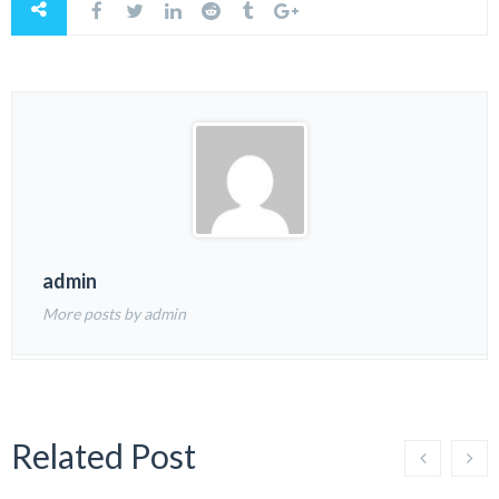
admin
More posts by admin
Related Post