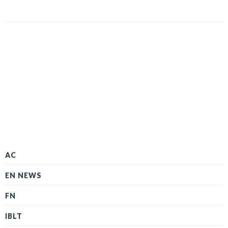
AC
EN NEWS
FN
IBLT