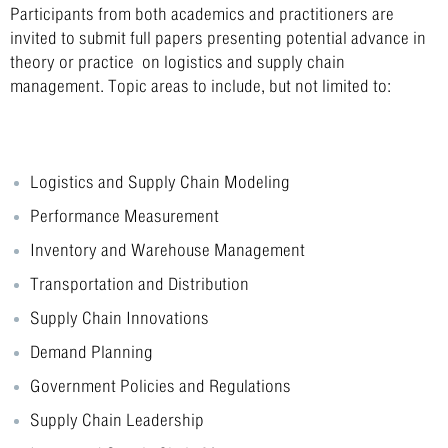
Participants from both academics and practitioners are
invited to submit full papers presenting potential advance in
theory or practice on logistics and supply chain
management. Topic areas to include, but not limited to:
Logistics and Supply Chain Modeling
Performance Measurement
Inventory and Warehouse Management
Transportation and Distribution
Supply Chain Innovations
Demand Planning
Government Policies and Regulations
Supply Chain Leadership