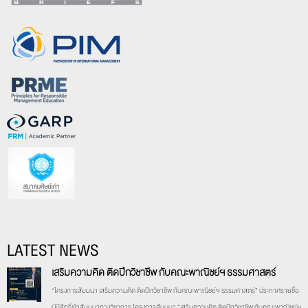
LATEST NEWS
เสริมความคิด ติดปีกวิชาชีพ กับคณะพาณิชย์ฯ ธรรมศาสตร์
“โครงการสัมมนา เสริมความคิด ติดปีกวิชาชีพ กับคณะพาณิชย์ฯ ธรรมศาสตร์” ประกาศรายชื่อ
ผู้มีสิทธิ์เข้าสัมมนาทางวิชาการ โครงการสัมมนา “เสริมความคิด ติดปีกวิชาชีพ กับคณะพาณิชย์ฯ