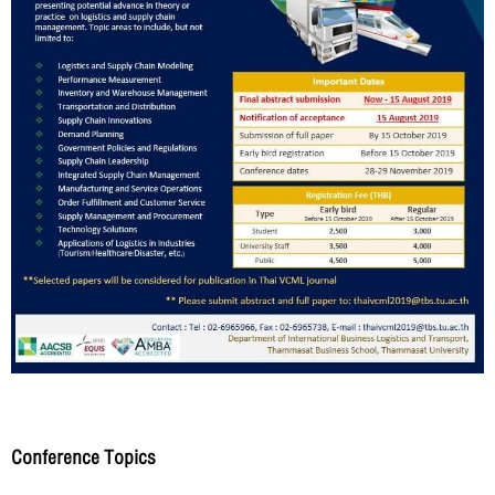
Conference Topics