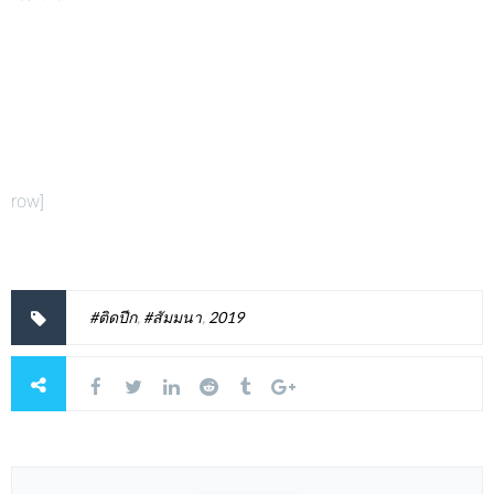
row]
#ติดปีก
,
#สัมมนา
,
2019