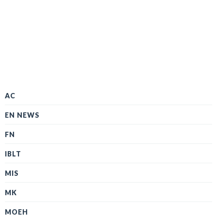
AC
EN NEWS
FN
IBLT
MIS
MK
MOEH