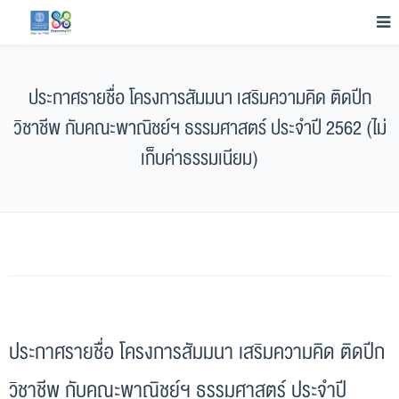
ประกาศรายชื่อ โครงการสัมมนา เสริมความคิด ติดปีก
วิชาชีพ กับคณะพาณิชย์ฯ ธรรมศาสตร์ ประจำปี 2562 (ไม่
เก็บค่าธรรมเนียม)
ประกาศรายชื่อ โครงการสัมมนา เสริมความคิด ติดปีก
วิชาชีพ กับคณะพาณิชย์ฯ ธรรมศาสตร์ ประจำปี