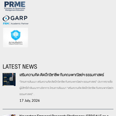
LATEST NEWS
เสริมความคิด ติดปีกวิชาชีพ กับคณะพาณิชย์ฯ ธรรมศาสตร์
“โครงการสัมมนา เสริมความคิด ติดปีกวิชาชีพ กับคณะพาณิชย์ฯ ธรรมศาสตร์” ประกาศรายชื่อ
ผู้มีสิทธิ์เข้าสัมมนาทางวิชาการ โครงการสัมมนา “เสริมความคิด ติดปีกวิชาชีพ กับคณะพาณิชย์ฯ
ธรรมศาสตร์” .
17 July, 2026