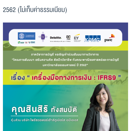
2562 (ไม่เก็บค่าธรรมเนียม)