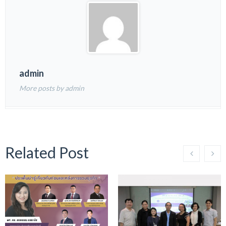
admin
More posts by admin
Related Post