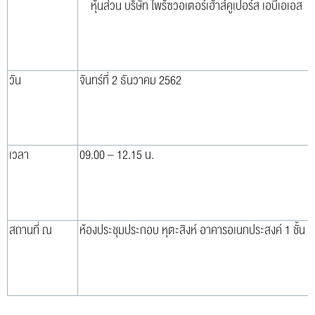
หุ้นส่วน บริษัท ไพร้ซวอเตอร์เฮ้าส์คูเปอร์ส เอบีเอเอส
วัน
จันทร์ที่ 2 ธันวาคม 2562
เวลา
09.00 – 12.15 น.
สถานที่ ณ
ห้องประชุมประกอบ หุตะสิงห์ อาคารอเนกประสงค์ 1 ชั้น 