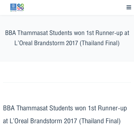
BBA Thammasat Students won 1st Runner-up at
L’Oreal Brandstorm 2017 (Thailand Final)
BBA Thammasat Students won 1st Runner-up
at L’Oreal Brandstorm 2017 (Thailand Final)