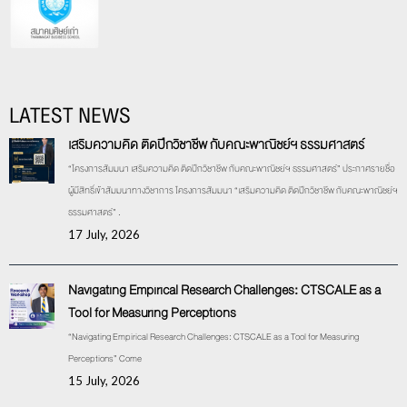
LATEST NEWS
เสริมความคิด ติดปีกวิชาชีพ กับคณะพาณิชย์ฯ ธรรมศาสตร์
“โครงการสัมมนา เสริมความคิด ติดปีกวิชาชีพ กับคณะพาณิชย์ฯ ธรรมศาสตร์” ประกาศรายชื่อ
ผู้มีสิทธิ์เข้าสัมมนาทางวิชาการ โครงการสัมมนา “เสริมความคิด ติดปีกวิชาชีพ กับคณะพาณิชย์ฯ
ธรรมศาสตร์” .
17 July, 2026
Navigating Empirical Research Challenges: CTSCALE as a
Tool for Measuring Perceptions
“Navigating Empirical Research Challenges: CTSCALE as a Tool for Measuring
Perceptions” Come
15 July, 2026