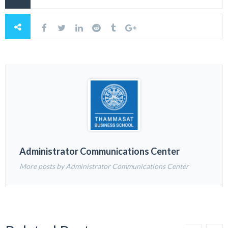
Administrator Communications Center
More posts by Administrator Communications Center