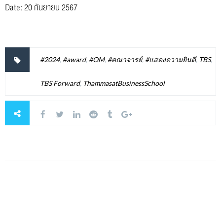
Date: 20 กันยายน
2567
#2024
,
#award
,
#OM
,
#คณาจารย์
,
#แสดงความยินดี
,
TBS
,
TBS Forward
,
ThammasatBusinessSchool