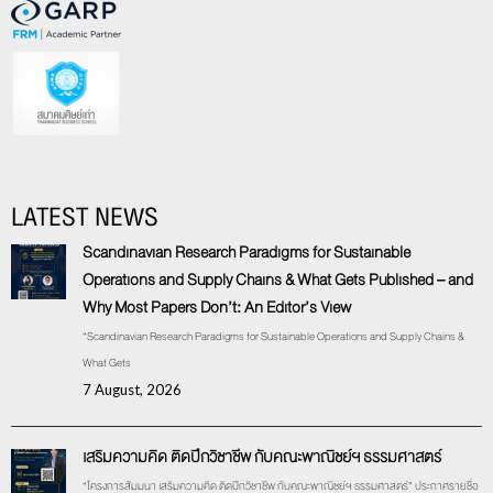
LATEST NEWS
Scandinavian Research Paradigms for Sustainable
Operations and Supply Chains & What Gets Published – and
Why Most Papers Don’t: An Editor’s View
“Scandinavian Research Paradigms for Sustainable Operations and Supply Chains &
What Gets
7 August, 2026
เสริมความคิด ติดปีกวิชาชีพ กับคณะพาณิชย์ฯ ธรรมศาสตร์
“โครงการสัมมนา เสริมความคิด ติดปีกวิชาชีพ กับคณะพาณิชย์ฯ ธรรมศาสตร์” ประกาศรายชื่อ