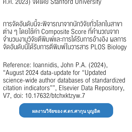
ค.ศ. 2023) จัดโดย Stanford University
การจัดอันดับนี้จะพิจารณาจากนักวิจัยทั่วโลกในสาขา
ต่าง ๆ โดยใช้ค่า Composite Score ที่คำนวณจาก
จำนวนงานวิจัยตีพิมพ์และการได้รับการอ้างอิง ผลการ
จัดอันดับนี้ได้รับการตีพิมพ์ในวารสาร PLOS Biology
Reference: Ioannidis, John P.A. (2024),
“August 2024 data-update for “Updated
science-wide author databases of standardized
citation indicators””, Elsevier Data Repository,
V7, doi: 10.17632/btchxktzyw.7
ผลงานวิจัยของ ศ.ดร.ศากุน บุญอิต