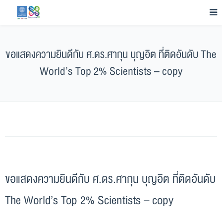
ขอแสดงความยินดีกับ ศ.ดร.ศากุน บุญอิต ที่ติดอันดับ The
World’s Top 2% Scientists – copy
ขอแสดงความยินดีกับ ศ.ดร.ศากุน บุญอิต ที่ติดอันดับ
The World’s Top 2% Scientists – copy