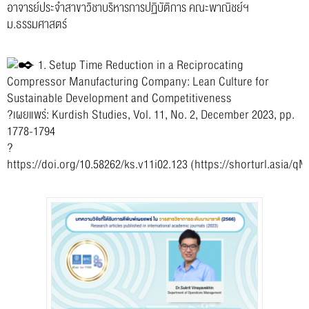
อาจารย์ประจำสาขาวิชาบริหารการปฏิบัติการ คณะพาณิชย์ฯ
ม.ธรรมศาสตร์
1. Setup Time Reduction in a Reciprocating
Compressor Manufacturing Company: Lean Culture for
Sustainable Development and Competitiveness
?เผยแพร่: Kurdish Studies, Vol. 11, No. 2, December 2023, pp.
1778-1794
?
https://doi.org/10.58262/ks.v11i02.123
(
https://shorturl.asia/q