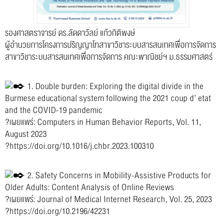
รองศาสตราจารย์ ดร.ลัดดาวัลย์ แก้วกิติพงษ์
ผู้อำนวยการโครงการปริญญาโทสาขาวิชาระบบสารสนเทศเพื่อการจัดการ
สาขาวิชาระบบสารสนเทศเพื่อการจัดการ คณะพาณิชย์ฯ ม.ธรรมศาสตร์
1. Double burden: Exploring the digital divide in the
Burmese educational system following the 2021 coup d’ etat
and the COVID-19 pandemic
?เผยแพร่: Computers in Human Behavior Reports, Vol. 11,
August 2023
?
https://doi.org/10.1016/j.chbr.2023.100310
2. Safety Concerns in Mobility-Assistive Products for
Older Adults: Content Analysis of Online Reviews
?เผยแพร่: Journal of Medical Internet Research, Vol. 25, 2023
?
https://doi.org/10.2196/42231