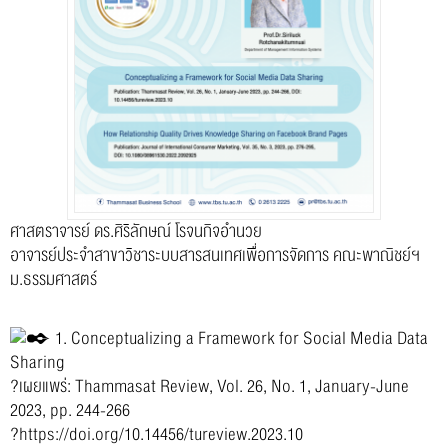
ศาสตราจารย์ ดร.ศิริลักษณ์ โรจนกิจอำนวย
อาจารย์ประจำสาขาวิชาระบบสารสนเทศเพื่อการจัดการ คณะพาณิชย์ฯ
ม.ธรรมศาสตร์
1. Conceptualizing a Framework for Social Media Data
Sharing
?เผยแพร่: Thammasat Review, Vol. 26, No. 1, January-June
2023, pp. 244-266
?
https://doi.org/10.14456/tureview.2023.10