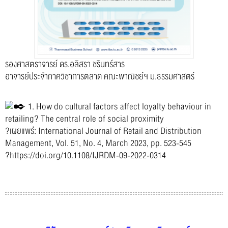
รองศาสตราจารย์ ดร.อลิสรา ชรินทร์สาร
อาจารย์ประจำภาควิชาการตลาด คณะพาณิชย์ฯ ม.ธรรมศาสตร์
1. How do cultural factors affect loyalty behaviour in
retailing? The central role of social proximity
?เผยแพร่: International Journal of Retail and Distribution
Management, Vol. 51, No. 4, March 2023, pp. 523-545
?
https://doi.org/10.1108/IJRDM-09-2022-0314