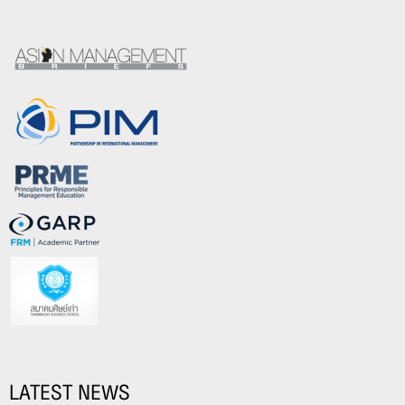
LATEST NEWS