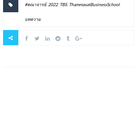
#คณาจารย์
,
2022
,
TBS
,
ThammasatBusinessSchool
,
บทความ