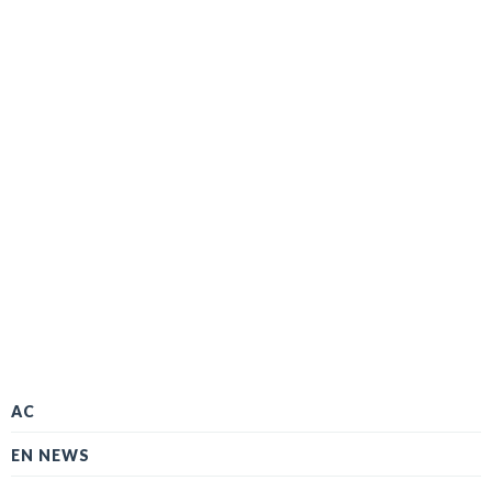
AC
EN NEWS