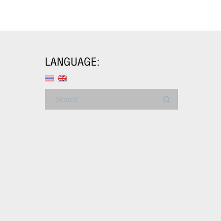
LANGUAGE: