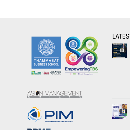
LATES