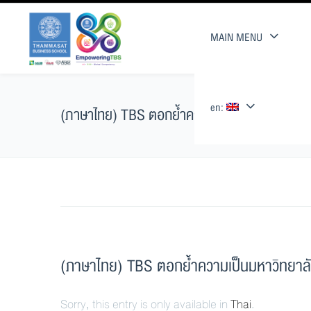
MAIN MENU
en:
(ภาษาไทย) TBS ตอกย้ำความเป็นมหาวิทยาลัยระด
(ภาษาไทย) TBS ตอกย้ำความเป็นมหาวิทยาลัย
Sorry, this entry is only available in
Thai
.