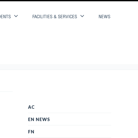
DENTS
FACILITIES & SERVICES
NEWS
AC
EN NEWS
FN