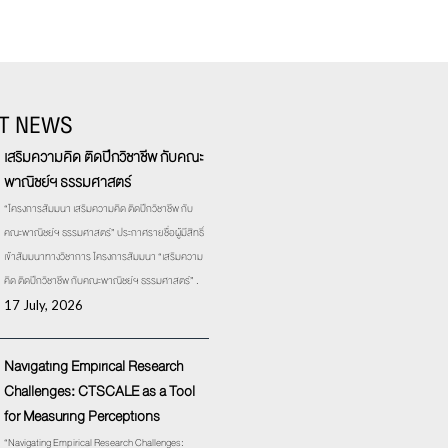
T NEWS
เสริมความคิด ติดปีกวิชาชีพ กับคณะ
พาณิชย์ฯ ธรรมศาสตร์
“โครงการสัมมนา เสริมความคิด ติดปีกวิชาชีพ กับ
คณะพาณิชย์ฯ ธรรมศาสตร์” ประกาศรายชื่อผู้มีสิทธิ์
เข้าสัมมนาทางวิชาการ โครงการสัมมนา “เสริมความ
คิด ติดปีกวิชาชีพ กับคณะพาณิชย์ฯ ธรรมศาสตร์” .
17 July, 2026
Navigating Empirical Research
Challenges: CTSCALE as a Tool
for Measuring Perceptions
“Navigating Empirical Research Challenges: