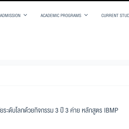
ADMISSION
ACADEMIC PROGRAMS
CURRENT STU
ับโลกด้วยกิจกรรม 3 ปี 3 ค่าย หลักสูตร IBMP
ระดับโลกด้วยกิจกรรม 3 ปี 3 ค่าย หลักสูตร IBMP