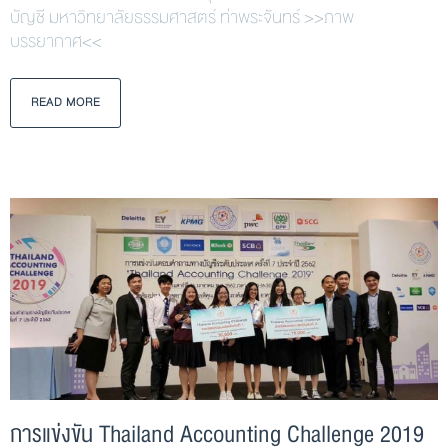
บัญชี มหาวิทยาลัยธรรมศาสตร์ ท่าพระจันทร์ >>ภาพ
บรรยากาศ<<
READ MORE
การแข่งขัน Thailand Accounting Challenge 2019