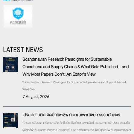
LATEST NEWS
Scandinavian Research Paradigms for Sustainable
Operations and Supply Chains & What Gets Published – and
Why Most Papers Don’t: An Editor’s View
“Scandinavian Research Paradigms for Sustainable Operations and Supply Chains &
What Gets
7 August, 2026
เสริมความคิด ติดปีกวิชาชีพ กับคณะพาณิชย์ฯ ธรรมศาสตร์
“โครงการสัมมนา เสริมความคิด ติดปีกวิชาชีพ กับคณะพาณิชย์ฯ ธรรมศาสตร์” ประกาศรายชื่อ
ผู้มีสิทธิ์เข้าสัมมนาทางวิชาการ โครงการสัมมนา “เสริมความคิด ติดปีกวิชาชีพ กับคณะพาณิชย์ฯ