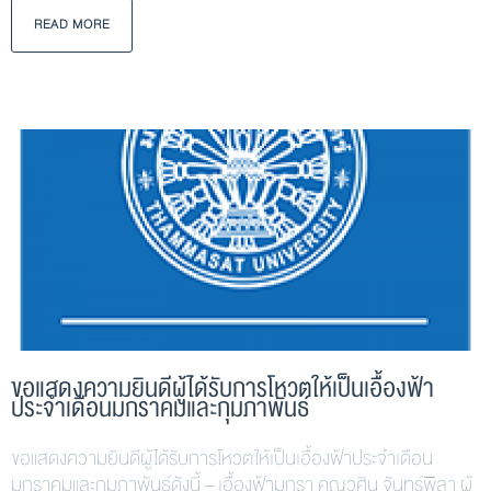
READ MORE
ขอแสดงความยินดีผู้ได้รับการโหวตให้เป็นเอื้องฟ้า
ประจำเดือนมกราคมและกุมภาพันธ์
ขอแสดงความยินดีผู้ได้รับการโหวตให้เป็นเอื้องฟ้าประจำเดือน
มกราคมและกุมภาพันธ์ดังนี้ – เอื้องฟ้ามกรา คุณวศิน จันทร์พิลา ผู้