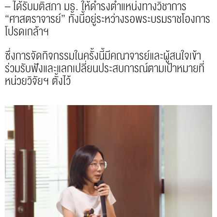
– ได้รับมติสภา มธ. ให้ดำรงตำแหน่งทางวิชาการ
“ศาสตราจารย์” ทั้งนี้อยู่ระหว่างรอพระบรมราชโองการ
โปรดเกล้าฯ
ซึ่งการจัดกิจกรรมในครั้งนี้มีคณาจารย์และผู้สนใจเข้า
ร่วมรับฟังและแลกเปลี่ยนประสบการณ์ตามเป้าหมายที่
หน่วยวิจัยฯ ตั้งไว้