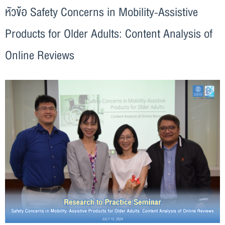
หัวข้อ Safety Concerns in Mobility-Assistive
Products for Older Adults: Content Analysis of
Online Reviews