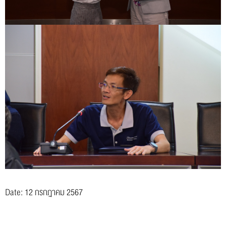
Date: 12 กรกฎาคม 2567