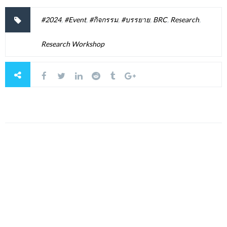
#2024
,
#Event
,
#กิจกรรม
,
#บรรยาย
,
BRC
,
Research
,
Research Workshop