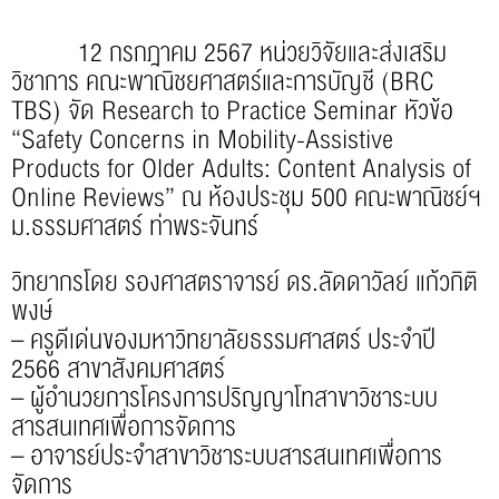
12 กรกฎาคม 2567 หน่วยวิจัยและส่งเสริม
วิชาการ คณะพาณิชยศาสตร์และการบัญชี (
BRC
TBS
) จัด Research to Practice Seminar หัวข้อ
“Safety Concerns in Mobility-Assistive
Products for Older Adults: Content Analysis of
Online Reviews” ณ ห้องประชุม 500 คณะพาณิชย์ฯ
ม.ธรรมศาสตร์ ท่าพระจันทร์
วิทยากรโดย รองศาสตราจารย์ ดร.ลัดดาวัลย์ แก้วกิติ
พงษ์
– ครูดีเด่นของมหาวิทยาลัยธรรมศาสตร์ ประจำปี
2566 สาขาสังคมศาสตร์
– ผู้อำนวยการโครงการปริญญาโทสาขาวิชาระบบ
สารสนเทศเพื่อการจัดการ
– อาจารย์ประจำสาขาวิชาระบบสารสนเทศเพื่อการ
จัดการ