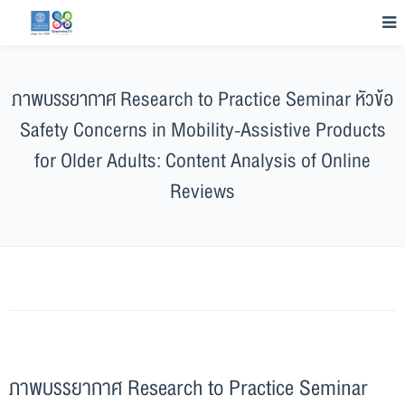
ภาพบรรยากาศ Research to Practice Seminar หัวข้อ
Safety Concerns in Mobility-Assistive Products
for Older Adults: Content Analysis of Online
Reviews
ภาพบรรยากาศ Research to Practice Seminar