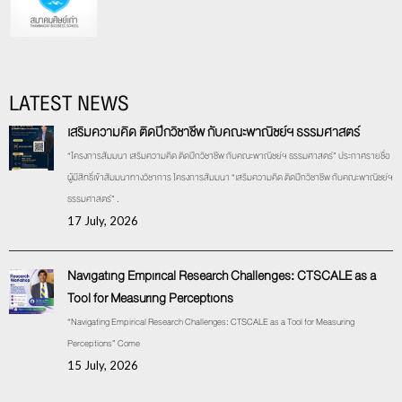
LATEST NEWS
เสริมความคิด ติดปีกวิชาชีพ กับคณะพาณิชย์ฯ ธรรมศาสตร์
“โครงการสัมมนา เสริมความคิด ติดปีกวิชาชีพ กับคณะพาณิชย์ฯ ธรรมศาสตร์” ประกาศรายชื่อ
ผู้มีสิทธิ์เข้าสัมมนาทางวิชาการ โครงการสัมมนา “เสริมความคิด ติดปีกวิชาชีพ กับคณะพาณิชย์ฯ
ธรรมศาสตร์” .
17 July, 2026
Navigating Empirical Research Challenges: CTSCALE as a
Tool for Measuring Perceptions
“Navigating Empirical Research Challenges: CTSCALE as a Tool for Measuring
Perceptions” Come
15 July, 2026