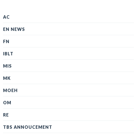
AC
EN NEWS
FN
IBLT
MIS
MK
MOEH
OM
RE
TBS ANNOUCEMENT