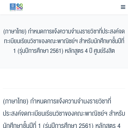
(ภาษาไทย) กำหนดการแจ้งความจำนงรายวิชาที่ประสงค์จด
ทะเบียนเรียนวิชาของคณะพาณิชย์ฯ สำหรับนักศึกษาชั้นปีที่
1 (รุ่นปีการศึกษา 2561) หลักสูตร 4 ปี ศูนย์รังสิต
(ภาษาไทย) กำหนดการแจ้งความจำนงรายวิชาที่
ประสงค์จดทะเบียนเรียนวิชาของคณะพาณิชย์ฯ สำหรับ
นักศึกษาชั้นปีที่ 1 (รุ่นปีการศึกษา 2561) หลักสูตร 4