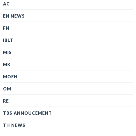
AC
EN NEWS
FN
IBLT
MIS
MK
MOEH
OM
RE
TBS ANNOUCEMENT
TH NEWS