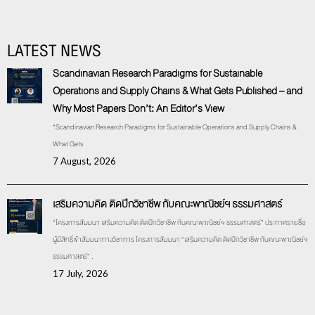
LATEST NEWS
Scandinavian Research Paradigms for Sustainable
Operations and Supply Chains & What Gets Published – and
Why Most Papers Don’t: An Editor’s View
“Scandinavian Research Paradigms for Sustainable Operations and Supply Chains &
What Gets
7 August, 2026
เสริมความคิด ติดปีกวิชาชีพ กับคณะพาณิชย์ฯ ธรรมศาสตร์
“โครงการสัมมนา เสริมความคิด ติดปีกวิชาชีพ กับคณะพาณิชย์ฯ ธรรมศาสตร์” ประกาศรายชื่อ
ผู้มีสิทธิ์เข้าสัมมนาทางวิชาการ โครงการสัมมนา “เสริมความคิด ติดปีกวิชาชีพ กับคณะพาณิชย์ฯ
ธรรมศาสตร์” .
17 July, 2026