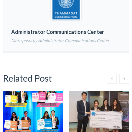
Administrator Communications Center
More posts by Administrator Communications Center
Related Post