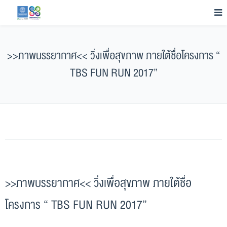
>>ภาพบรรยากาศ<< วิ่งเพื่อสุขภาพ ภายใต้ชื่อโครงการ “
TBS FUN RUN 2017”
>>ภาพบรรยากาศ<< วิ่งเพื่อสุขภาพ ภายใต้ชื่อ
โครงการ “ TBS FUN RUN 2017”