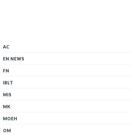
AC
EN NEWS
FN
IBLT
MIS
MK
MOEH
OM