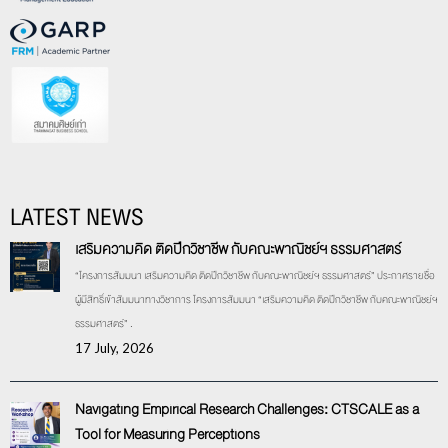
LATEST NEWS
เสริมความคิด ติดปีกวิชาชีพ กับคณะพาณิชย์ฯ ธรรมศาสตร์
“โครงการสัมมนา เสริมความคิด ติดปีกวิชาชีพ กับคณะพาณิชย์ฯ ธรรมศาสตร์” ประกาศรายชื่อ
ผู้มีสิทธิ์เข้าสัมมนาทางวิชาการ โครงการสัมมนา “เสริมความคิด ติดปีกวิชาชีพ กับคณะพาณิชย์ฯ
ธรรมศาสตร์” .
17 July, 2026
Navigating Empirical Research Challenges: CTSCALE as a
Tool for Measuring Perceptions