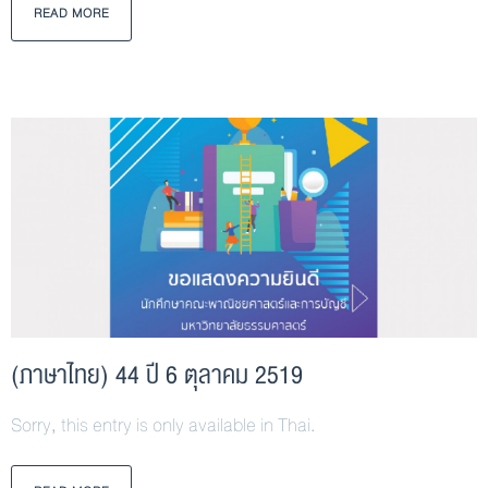
READ MORE
(ภาษาไทย) 44 ปี 6 ตุลาคม 2519
Sorry, this entry is only available in Thai.