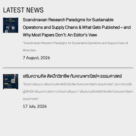
LATEST NEWS
Scandinavian Research Paradigms for Sustainable
Operations and Supply Chains & What Gets Published – and
Why Most Papers Don’t: An Editor’s View
“Scandinavian Research Paradigms for Sustainable Operations and Supply Chains &
What Gets
7 August, 2026
เสริมความคิด ติดปีกวิชาชีพ กับคณะพาณิชย์ฯ ธรรมศาสตร์
“โครงการสัมมนา เสริมความคิด ติดปีกวิชาชีพ กับคณะพาณิชย์ฯ ธรรมศาสตร์” ประกาศรายชื่อ
ผู้มีสิทธิ์เข้าสัมมนาทางวิชาการ โครงการสัมมนา “เสริมความคิด ติดปีกวิชาชีพ กับคณะพาณิชย์ฯ
ธรรมศาสตร์” .
17 July, 2026