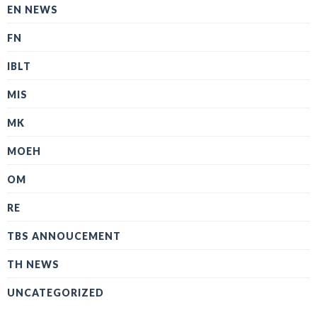
EN NEWS
FN
IBLT
MIS
MK
MOEH
OM
RE
TBS ANNOUCEMENT
TH NEWS
UNCATEGORIZED