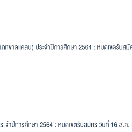
(ประเภทขาดแคลน) ประจำปีการศึกษา 2564 : หมดเขตรับสมั
ประจำปีการศึกษา 2564 : หมดเขตรับสมัคร วันที่ 16 ส.ค.