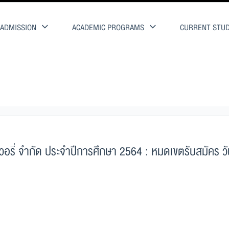
ADMISSION
ACADEMIC PROGRAMS
CURRENT STU
อรี่ จำกัด ประจำปีการศึกษา 2564 : หมดเขตรับสมัคร วัน