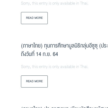
Sorry, this entry is only available in Thai.
READ MORE
(ภาษาไทย) ทุนการศึกษามูลนิธิกลุ่มอีซูซุ 
ถึงวันที่ 14 ก.ย. 64
Sorry, this entry is only available in Thai.
READ MORE