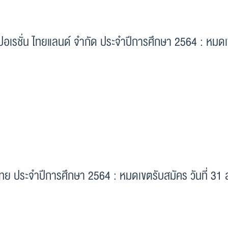
เปอเรชั่น ไทยแลนด์ จำกัด ประจำปีการศึกษา 2564 : หมด
ทย ประจำปีการศึกษา 2564 : หมดเขตรับสมัคร วันที่ 31 