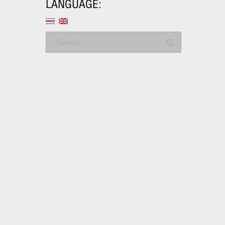
LANGUAGE: