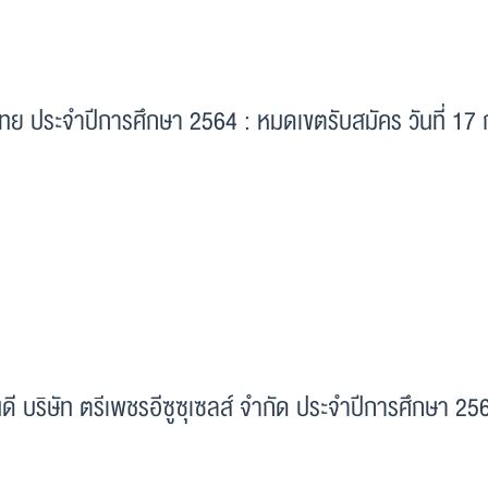
ย ประจำปีการศึกษา 2564 : หมดเขตรับสมัคร วันที่ 17 
ี บริษัท ตรีเพชรอีซูซุเซลส์ จำกัด ประจำปีการศึกษา 25