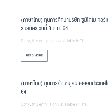
(ภาษาไทย) ทุนการศึกษาบริษัท ซูมิโตโม คอร์
รับสมัคร วันที่ 3 ก.ย. 64
Sorry, this entry is only available in Thai.
READ MORE
(ภาษาไทย) ทุนการศึกษามูลนิธิอิออนประเทศไ
64
Sorry, this entry is only available in Thai.