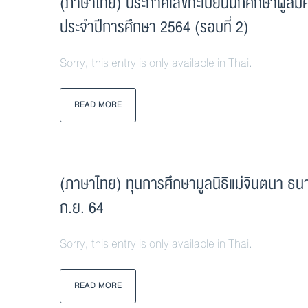
(ภาษาไทย) ประกาศเลขทะเบียนนักศึกษาผู้สม
ประจำปีการศึกษา 2564 (รอบที่ 2)
Sorry, this entry is only available in Thai.
READ MORE
(ภาษาไทย) ทุนการศึกษามูลนิธิแม่จินตนา ธน
ก.ย. 64
Sorry, this entry is only available in Thai.
READ MORE