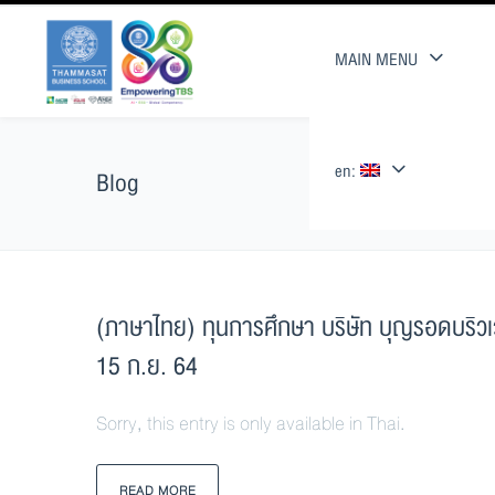
MAIN MENU
en:
Blog
(ภาษาไทย) ทุนการศึกษา บริษัท บุญรอดบริวเว
15 ก.ย. 64
Sorry, this entry is only available in Thai.
READ MORE