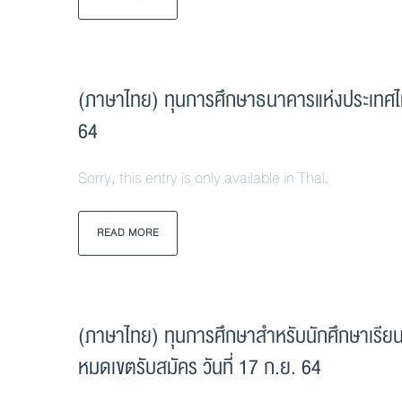
(ภาษาไทย) ทุนการศึกษาธนาคารแห่งประเทศไท
64
Sorry, this entry is only available in Thai.
READ MORE
(ภาษาไทย) ทุนการศึกษาสำหรับนักศึกษาเรียนด
หมดเขตรับสมัคร วันที่ 17 ก.ย. 64