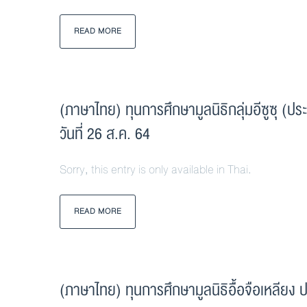
READ MORE
(ภาษาไทย) ทุนการศึกษามูลนิธิกลุ่มอีซูซุ 
วันที่ 26 ส.ค. 64
Sorry, this entry is only available in Thai.
READ MORE
(ภาษาไทย) ทุนการศึกษามูลนิธิอื้อจือเหลียง 