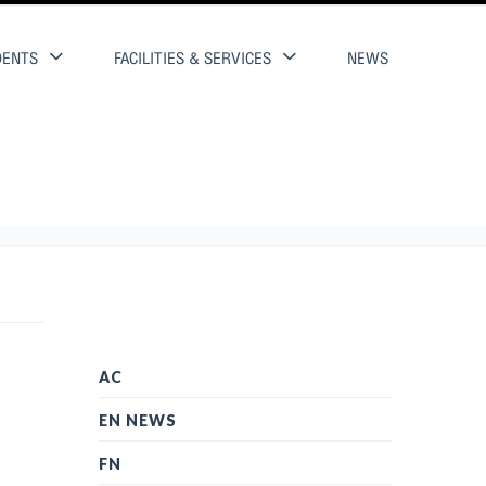
DENTS
FACILITIES & SERVICES
NEWS
AC
EN NEWS
FN