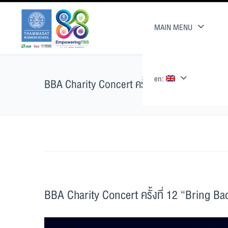
MAIN MENU
en:
BBA Charity Concert ครั้งที่ 12 “Bring Back
BBA Charity Concert ครั้งที่ 12 “Bring B