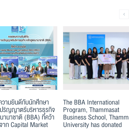
วามยินดีกับนักศึกษา
The BBA International
ปริญญาตรีบริหารธุรกิจ
Program, Thammasat
นานาชาติ (BBA) ที่คว้า
Business School, Thamm
ลจาก Capital Market
University has donated