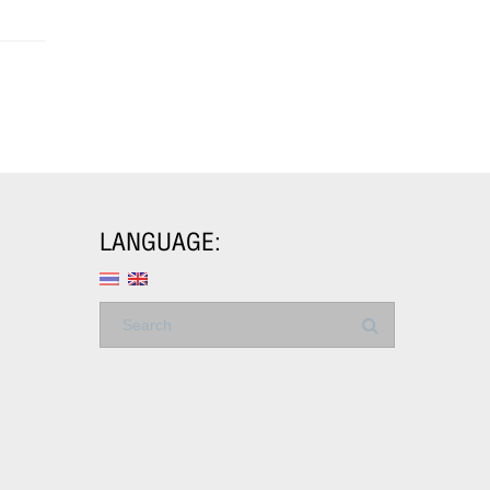
LANGUAGE: