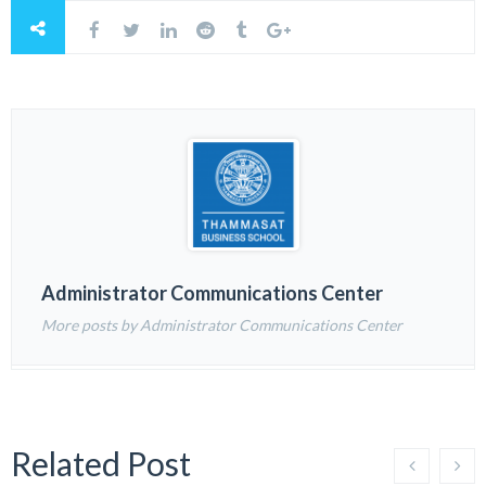
Administrator Communications Center
More posts by Administrator Communications Center
Related Post