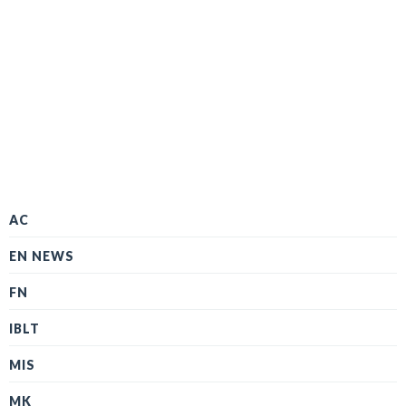
AC
EN NEWS
FN
IBLT
MIS
MK