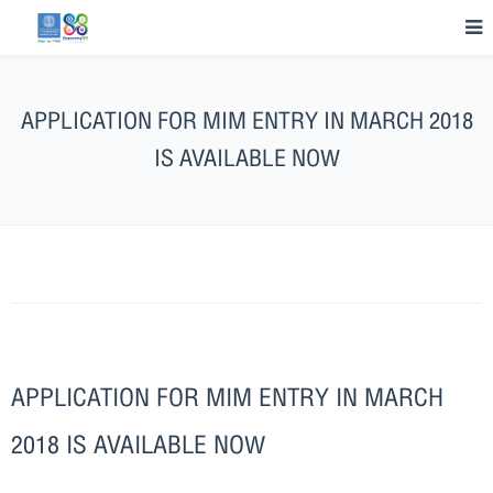
APPLICATION FOR MIM ENTRY IN MARCH 2018
IS AVAILABLE NOW
APPLICATION FOR MIM ENTRY IN MARCH
2018 IS AVAILABLE NOW