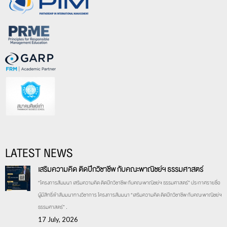
LATEST NEWS
เสริมความคิด ติดปีกวิชาชีพ กับคณะพาณิชย์ฯ ธรรมศาสตร์
“โครงการสัมมนา เสริมความคิด ติดปีกวิชาชีพ กับคณะพาณิชย์ฯ ธรรมศาสตร์” ประกาศรายชื่อ
ผู้มีสิทธิ์เข้าสัมมนาทางวิชาการ โครงการสัมมนา “เสริมความคิด ติดปีกวิชาชีพ กับคณะพาณิชย์ฯ
ธรรมศาสตร์” .
17 July, 2026