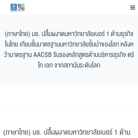
(ภาษาไทย) มธ. ปลื้มผงาดมหาวิทยาลัยเบอร์ 1 ด้านธุรกิจ
ในไทย เทียบชั้นมาตรฐานมหาวิทยาลัยชั้นนำของโลก หลังค
ว้ามาตรฐาน AACSB รับรองหลักสูตรด้านบริหารธุรกิจ ตรี
โท เอก จากสถาบันระดับโลก
(ภาษาไทย) มธ. ปลื้มผงาดมหาวิทยาลัยเบอร์ 1 ด้าน