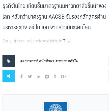
ธุรกิจในไทย เทียบชั้นมาตรฐานมหาวิทยาลัยชั้นนำของ
โลก หลังคว้ามาตรฐาน AACSB รับรองหลักสูตรด้าน
บริหารธุรกิจ ตรี โท เอก จากสถาบันระดับโลก
Sorry, this entry is only available in
Thai
.
#คณาจารย์
,
#นักศึกษา
,
#ประกาศทั่วไป