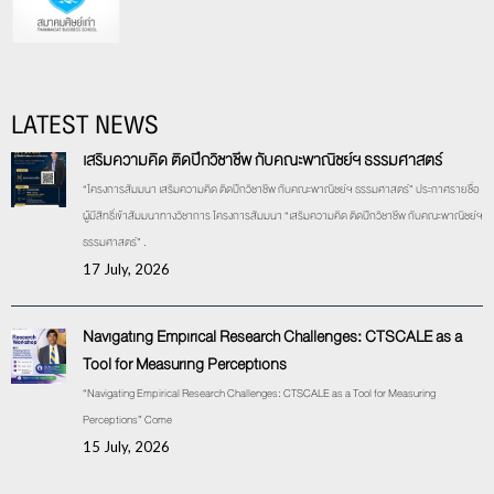
LATEST NEWS
เสริมความคิด ติดปีกวิชาชีพ กับคณะพาณิชย์ฯ ธรรมศาสตร์
“โครงการสัมมนา เสริมความคิด ติดปีกวิชาชีพ กับคณะพาณิชย์ฯ ธรรมศาสตร์” ประกาศรายชื่อ
ผู้มีสิทธิ์เข้าสัมมนาทางวิชาการ โครงการสัมมนา “เสริมความคิด ติดปีกวิชาชีพ กับคณะพาณิชย์ฯ
ธรรมศาสตร์” .
17 July, 2026
Navigating Empirical Research Challenges: CTSCALE as a
Tool for Measuring Perceptions
“Navigating Empirical Research Challenges: CTSCALE as a Tool for Measuring
Perceptions” Come
15 July, 2026