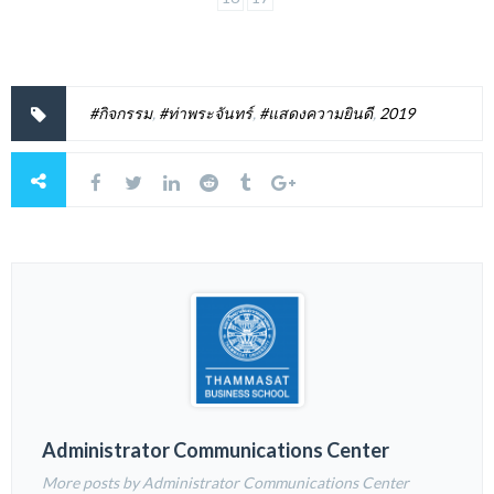
#กิจกรรม
,
#ท่าพระจันทร์
,
#แสดงความยินดี
,
2019
Administrator Communications Center
More posts by Administrator Communications Center