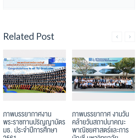
Related Post
ภาพบรรยากาศงาน
ภาพบรรยากาศ งานวัน
พระราชทานปริญญาบัตร
คล้ายวันสถาปนาคณะ
มธ. ประจำปีการศึกษา
พาณิชยศาสตร์และการ
2561
บัญชี มหาวิทยาลัย