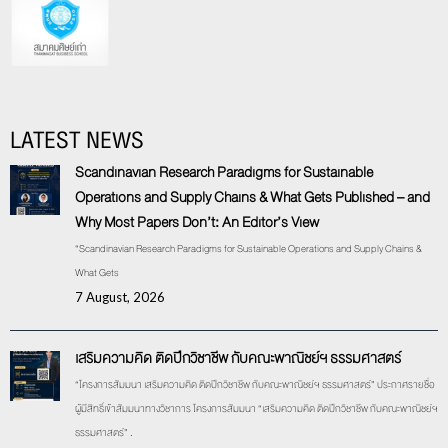
LATEST NEWS
Scandinavian Research Paradigms for Sustainable
Operations and Supply Chains & What Gets Published – and
Why Most Papers Don’t: An Editor’s View
“Scandinavian Research Paradigms for Sustainable Operations and Supply Chains &
What Gets
7 August, 2026
เสริมความคิด ติดปีกวิชาชีพ กับคณะพาณิชย์ฯ ธรรมศาสตร์
“โครงการสัมมนา เสริมความคิด ติดปีกวิชาชีพ กับคณะพาณิชย์ฯ ธรรมศาสตร์” ประกาศรายชื่อ
ผู้มีสิทธิ์เข้าสัมมนาทางวิชาการ โครงการสัมมนา “เสริมความคิด ติดปีกวิชาชีพ กับคณะพาณิชย์ฯ
ธรรมศาสตร์” .
17 July, 2026