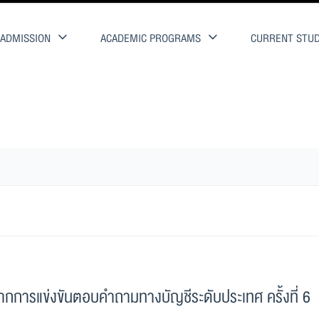
ADMISSION
ACADEMIC PROGRAMS
CURRENT STU
ารแข่งขันตอบคำถามทางบัญชีระดับประเทศ ครั้งที่ 6 ประจำปี 
ากการแข่งขันตอบคำถามทางบัญชีระดับประเทศ ครั้งที่ 6