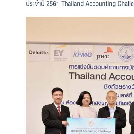
ประจำปี 2561 Thailand Accounting Chall