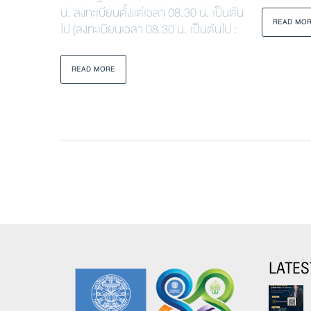
น. ลงทะเบียนตั้งแต่เวลา 08.30 น. เป็นต้น
READ MO
ไป (ลงทะเบียนเวลา 08.30 น. เป็นต้นไป :
READ MORE
LATES