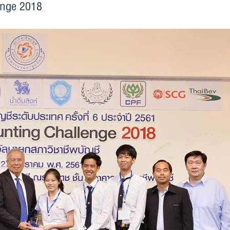
enge 2018