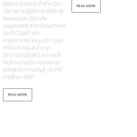
MBA อาจารย์ประจำสาขาวิชา
READ MORE
บริหารการปฏิบัติการ (OM) ครู
ดีเด่นของมหาวิทยาลัย
ธรรมศาสตร์ สาขาสังคมศาสตร์
ประจำปี 2567 รอง
ศาสตราจารย์ ดร.มนวิกา ผดุง
สิทธิ์ อาจารย์ประจำภาค
วิชาการบัญชี (AC) อาจารย์ดี
เด่นด้านการสอน คณะพาณิช
ยศาสตร์และการบัญชี ประจำปี
การศึกษา 2567
READ MORE