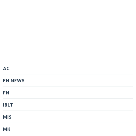
AC
EN NEWS
FN
IBLT
MIS
MK