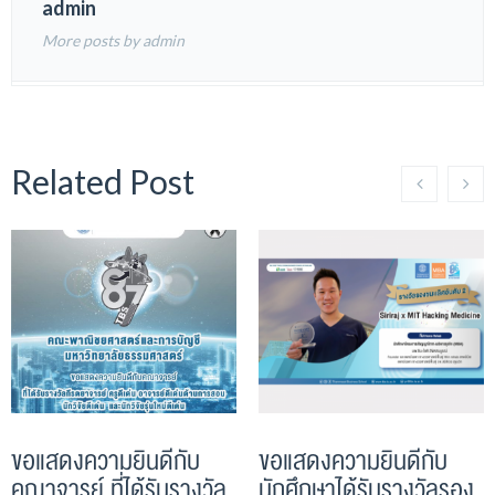
admin
More posts by admin
Related Post
ขอแสดงความยินดีกับ
ขอแสดงความยินดีกับ
คณาจารย์ ที่ได้รับรางวัล
นักศึกษาได้รับรางวัลรอง