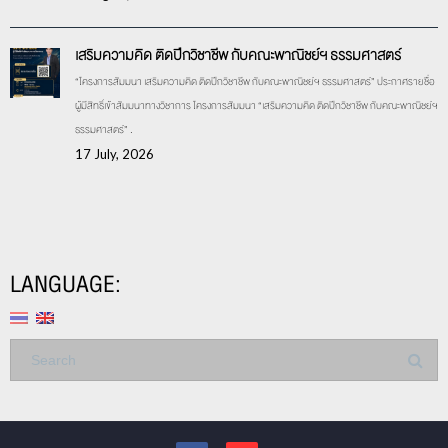
เสริมความคิด ติดปีกวิชาชีพ กับคณะพาณิชย์ฯ ธรรมศาสตร์
“โครงการสัมมนา เสริมความคิด ติดปีกวิชาชีพ กับคณะพาณิชย์ฯ ธรรมศาสตร์” ประกาศรายชื่อ
ผู้มีสิทธิ์เข้าสัมมนาทางวิชาการ โครงการสัมมนา “เสริมความคิด ติดปีกวิชาชีพ กับคณะพาณิชย์ฯ
ธรรมศาสตร์” .
17 July, 2026
LANGUAGE: