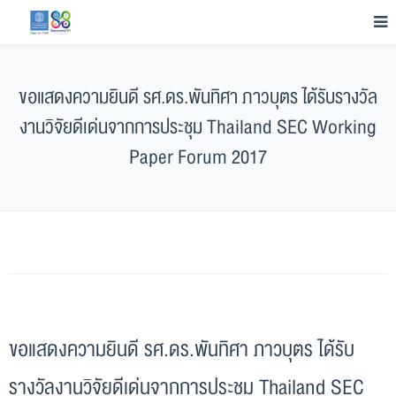
ขอแสดงความยินดี รศ.ดร.พันทิศา ภาวบุตร ได้รับรางวัล
งานวิจัยดีเด่นจากการประชุม Thailand SEC Working
Paper Forum 2017
ขอแสดงความยินดี รศ.ดร.พันทิศา ภาวบุตร ได้รับ
รางวัลงานวิจัยดีเด่นจากการประชุม Thailand SEC