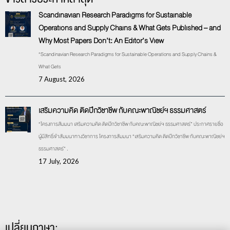
Scandinavian Research Paradigms for Sustainable
Operations and Supply Chains & What Gets Published – and
Why Most Papers Don’t: An Editor’s View
“Scandinavian Research Paradigms for Sustainable Operations and Supply Chains &
What Gets
7 August, 2026
เสริมความคิด ติดปีกวิชาชีพ กับคณะพาณิชย์ฯ ธรรมศาสตร์
“โครงการสัมมนา เสริมความคิด ติดปีกวิชาชีพ กับคณะพาณิชย์ฯ ธรรมศาสตร์” ประกาศรายชื่อ
ผู้มีสิทธิ์เข้าสัมมนาทางวิชาการ โครงการสัมมนา “เสริมความคิด ติดปีกวิชาชีพ กับคณะพาณิชย์ฯ
ธรรมศาสตร์” .
17 July, 2026
เปลี่ยนภาษา: