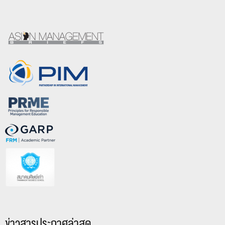
ข่าวสารประกาศล่าสุด