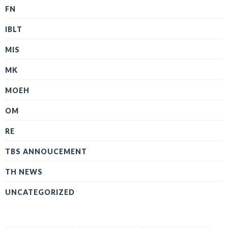
FN
IBLT
MIS
MK
MOEH
OM
RE
TBS ANNOUCEMENT
TH NEWS
UNCATEGORIZED