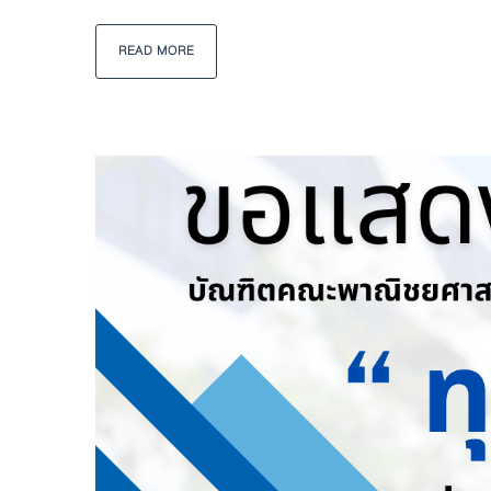
READ MORE