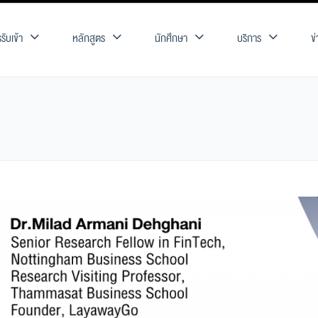
รับเข้า
หลักสูตร
นักศึกษา
บริการ
ข