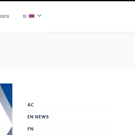
่าวสาร
th:
AC
EN NEWS
FN