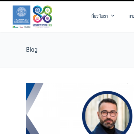
เกี่ยวกับเรา
การ
Blog