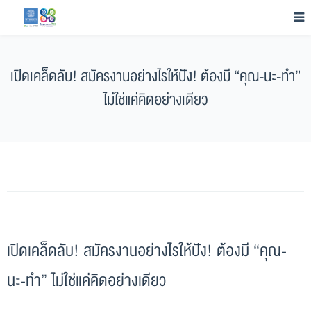
เปิดเคล็ดลับ! สมัครงานอย่างไรให้ปัง! ต้องมี “คุณ-นะ-ทำ”
ไม่ใช่แค่คิดอย่างเดียว
เปิดเคล็ดลับ! สมัครงานอย่างไรให้ปัง! ต้องมี “คุณ-
นะ-ทำ” ไม่ใช่แค่คิดอย่างเดียว