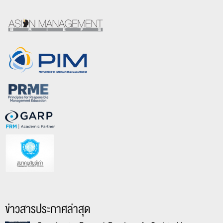
ข่าวสารประกาศล่าสุด