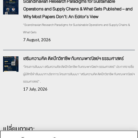
Scandinavian Research Paradigms for Sustainable
Operations and Supply Chains & What Gets Published – and
Why Most Papers Don’t: An Editor’s View
“Scandinavian Research Paradigms for Sustainable Operations and Supply Chains &
What Gets
7 August, 2026
เสริมความคิด ติดปีกวิชาชีพ กับคณะพาณิชย์ฯ ธรรมศาสตร์
“โครงการสัมมนา เสริมความคิด ติดปีกวิชาชีพ กับคณะพาณิชย์ฯ ธรรมศาสตร์” ประกาศรายชื่อ
ผู้มีสิทธิ์เข้าสัมมนาทางวิชาการ โครงการสัมมนา “เสริมความคิด ติดปีกวิชาชีพ กับคณะพาณิชย์ฯ
ธรรมศาสตร์” .
17 July, 2026
เปลี่ยนภาษา: