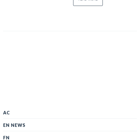
AC
EN NEWS
FN