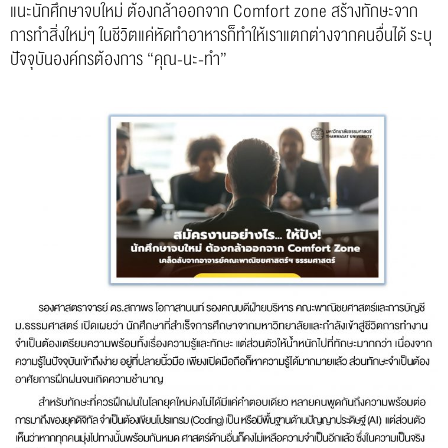
แนะนักศึกษาจบใหม่ ต้องกล้าออกจาก Comfort zone สร้างทักษะจาก
การทำสิ่งใหม่ๆ ในชีวิตแค่หัดทำอาหารก็ทำให้เราแตกต่างจากคนอื่นได้ ระบุ
ปัจจุบันองค์กรต้องการ “คุณ-นะ-ทำ”