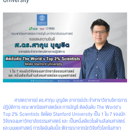
ศาสตราจารย์ ดร.ศากุน บุญอิต อาจารย์ประจำสาขาวิชาบริหารการ
ปฏิบัติการ คณะพาณิชยศาสตร์และการบัญชี
ติดอันดับ The World’s
Top 2% Scientists จัดโดย Stanford University
เป็น 1 ใน 7 ของนัก
วิจัยของมหาวิทยาลัยธรรมศาสตร์ และ เป็นหนึ่งเดียวในด้านสังคมศาสตร์
และมนุษยศาสตร์
การจัดอันดับนี้จะพิจารณาจากนักวิจัยทั่วโลกในสาขา