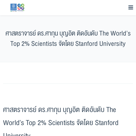
ศาสตราจารย์ ดร.ศากุน บุญอิต ติดอันดับ The World’s
Top 2% Scientists จัดโดย Stanford University
ศาสตราจารย์ ดร.ศากุน บุญอิต ติดอันดับ The
World’s Top 2% Scientists จัดโดย Stanford
University