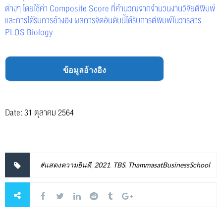
ต่างๆ โดยใช้ค่า Composite Score ที่คำนวณจากจำนวนงานวิจัยตีพิมพ์
และการได้รับการอ้างอิง ผลการจัดอันดับนี้ได้รับการตีพิมพ์ในวารสาร
PLOS Biology
ข้อมูลอ้างอิง
Date: 31 ตุลา
คม 2564
#แสดงความยินดี
,
2021
,
TBS
,
ThammasatBusinessSchool