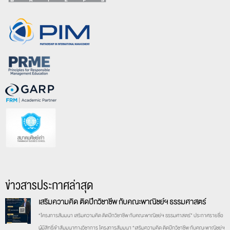
ข่าวสารประกาศล่าสุด
เสริมความคิด ติดปีกวิชาชีพ กับคณะพาณิชย์ฯ ธรรมศาสตร์
“โครงการสัมมนา เสริมความคิด ติดปีกวิชาชีพ กับคณะพาณิชย์ฯ ธรรมศาสตร์” ประกาศรายชื่อ
ผู้มีสิทธิ์เข้าสัมมนาทางวิชาการ โครงการสัมมนา “เสริมความคิด ติดปีกวิชาชีพ กับคณะพาณิชย์ฯ