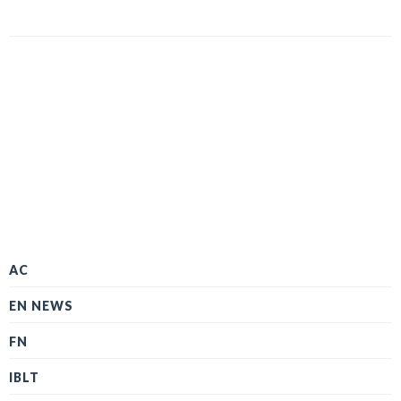
AC
EN NEWS
FN
IBLT