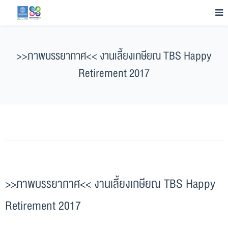
>>ภาพบรรยากาศ<< งานเลี้ยงเกษียณ TBS Happy
Retirement 2017
>>ภาพบรรยากาศ<< งานเลี้ยงเกษียณ TBS Happy
Retirement 2017