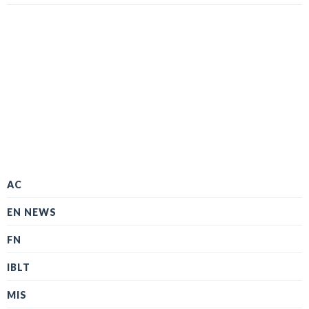
AC
EN NEWS
FN
IBLT
MIS