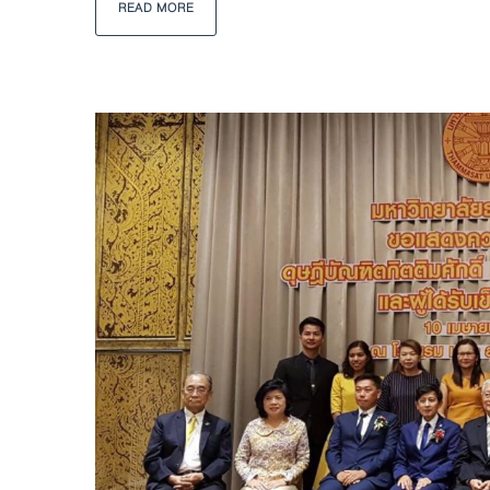
READ MORE