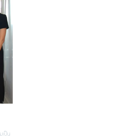
มเป็น