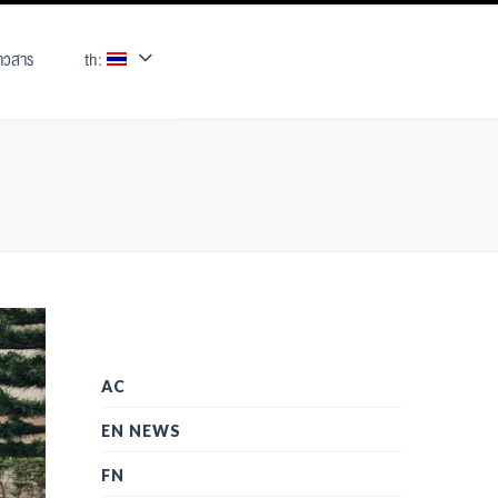
่าวสาร
th:
AC
EN NEWS
FN