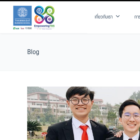
เกี่ยวกับเรา
การ
Blog