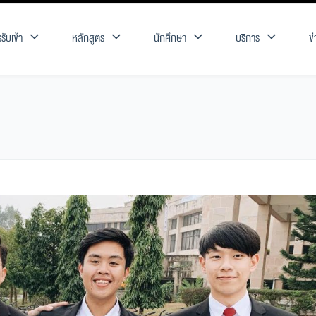
รับเข้า
หลักสูตร
นักศึกษา
บริการ
ข