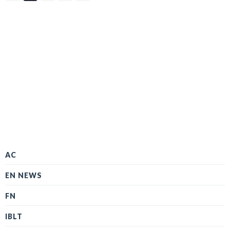
AC
EN NEWS
FN
IBLT