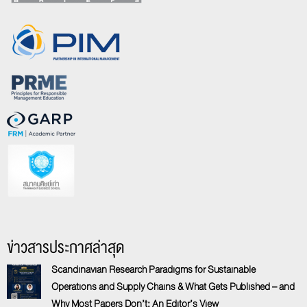
ข่าวสารประกาศล่าสุด
Scandinavian Research Paradigms for Sustainable
Operations and Supply Chains & What Gets Published – and
Why Most Papers Don’t: An Editor’s View