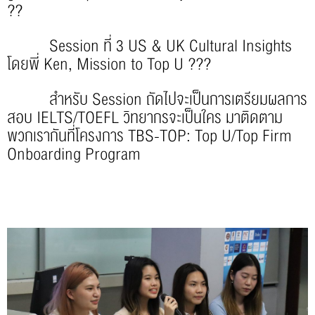
??
Session ที่ 3 US & UK Cultural Insights
โดยพี่ Ken, Mission to Top U ???
สำหรับ Session ถัดไปจะเป็นการเตรียมผลการ
สอบ IELTS/TOEFL วิทยากรจะเป็นใคร มาติดตาม
พวกเรากันที่โครงการ TBS-TOP: Top U/Top Firm
Onboarding Program