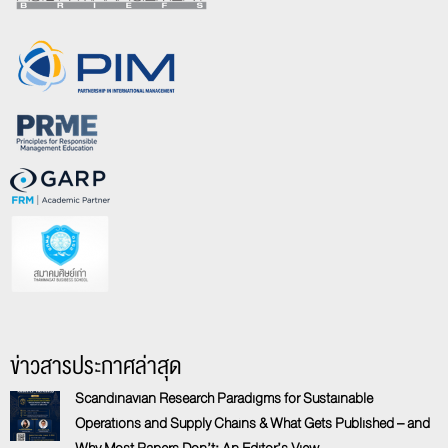
ข่าวสารประกาศล่าสุด
Scandinavian Research Paradigms for Sustainable
Operations and Supply Chains & What Gets Published – and