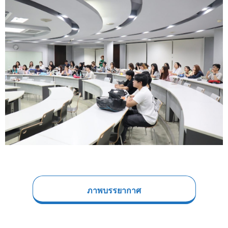
ภาพบรรยากาศ