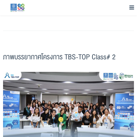
ภาพบรรยากาศโครงการ TBS-TOP Class# 2