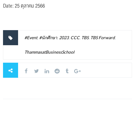
Date: 25 ตุลาคม 2566
#Event
,
#นักศึกษา
,
2023
,
CCC
,
TBS
,
TBS Forward
,
ThammasatBusinessSchool