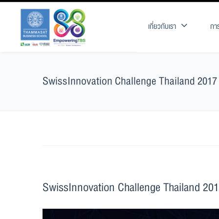
เกี่ยวกับเรา
การ
SwissInnovation Challenge Thailand 2017
SwissInnovation Challenge Thailand 201