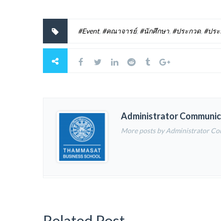
#Event
,
#คณาจารย์
,
#นักศึกษา
,
#ประกวด
,
#ประก
Administrator Communic
More posts by Administrator C
Related Post