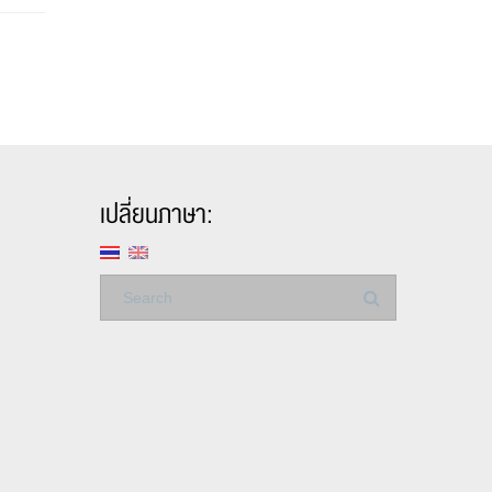
เปลี่ยนภาษา: