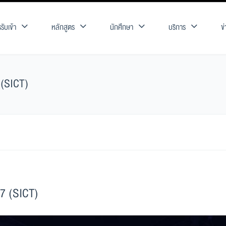
รับเข้า
หลักสูตร
นักศึกษา
บริการ
ข
 (SICT)
7 (SICT)