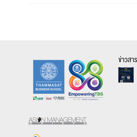
ข่าวสา