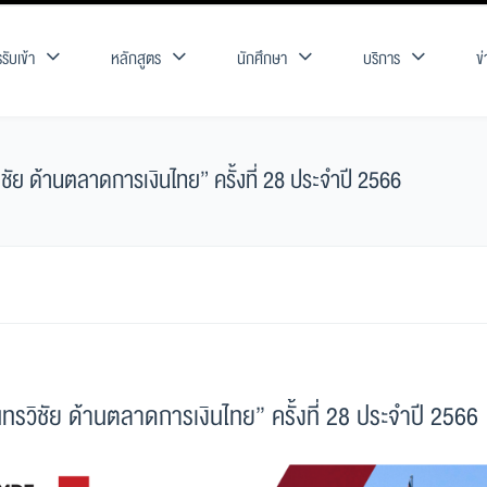
รับเข้า
หลักสูตร
นักศึกษา
บริการ
ข
ชัย ด้านตลาดการเงินไทย” ครั้งที่ 28 ประจำปี 2566
ทรวิชัย ด้านตลาดการเงินไทย” ครั้งที่ 28 ประจำปี 2566