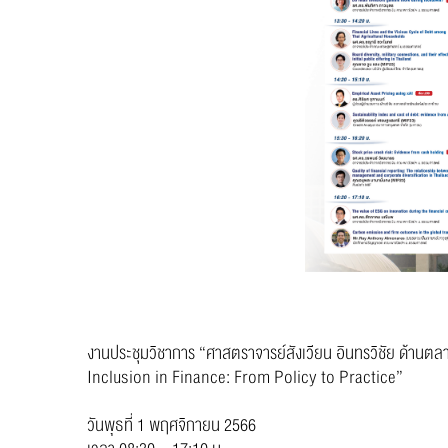
งานประชุมวิชาการ “ศาสตราจารย์สังเวียน อินทรวิชัย ด้านตลาด
Inclusion in Finance: From Policy to Practice”
วันพุธที่ 1 พฤศจิกายน 2566