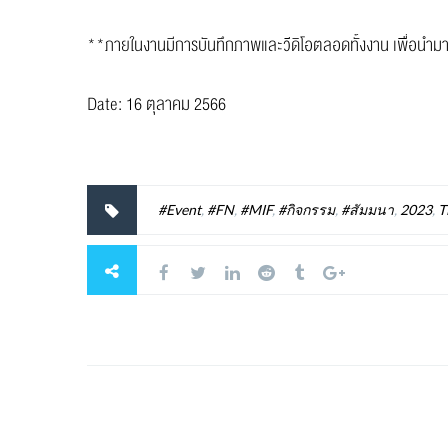
**ภายในงานมีการบันทึกภาพและวีดิโอตลอดทั้งงาน เพื่อนำมา
Date: 16 ตุลาคม 2566
#Event
,
#FN
,
#MIF
,
#กิจกรรม
,
#สัมมนา
,
2023
,
T