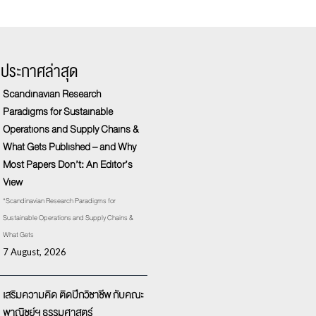
รประกาศล่าสุด
Scandinavian Research
Paradigms for Sustainable
Operations and Supply Chains &
What Gets Published – and Why
Most Papers Don’t: An Editor’s
View
“Scandinavian Research Paradigms for
Sustainable Operations and Supply Chains &
What Gets
7 August, 2026
เสริมความคิด ติดปีกวิชาชีพ กับคณะ
พาณิชย์ฯ ธรรมศาสตร์