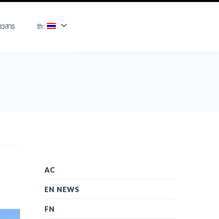
่าวสาร
th:
AC
EN NEWS
FN