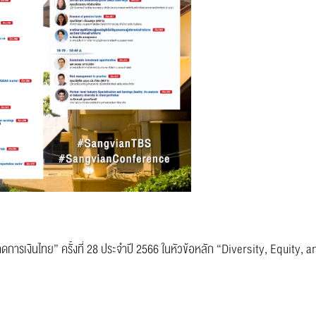
การเงินไทย” ครั้งที่ 28 ประจำปี 2566 ในหัวข้อหลัก “Diversity, Equity, a