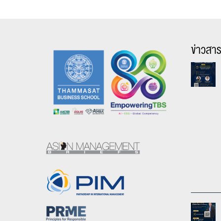
ข่าวสา