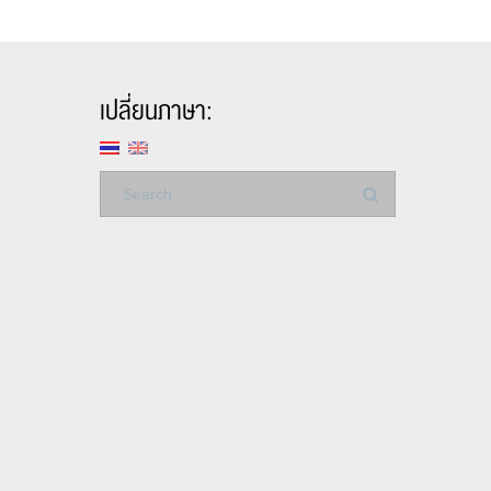
เปลี่ยนภาษา: