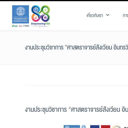
เกี่ยวกับเรา
การ
งานประชุมวิชาการ “ศาสตราจารย์สังเวียน อินทรวิ
งานประชุมวิชาการ “ศาสตราจารย์สังเวียน อิน