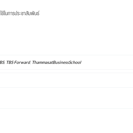
ใช้ในการประชาสัมพันธ์
BS
,
TBS Forward
,
ThammasatBusinessSchool