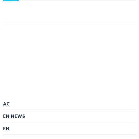
AC
EN NEWS
FN