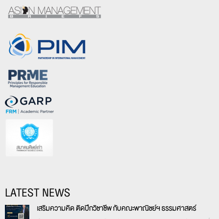
LATEST NEWS
เสริมความคิด ติดปีกวิชาชีพ กับคณะพาณิชย์ฯ ธรรมศาสตร์