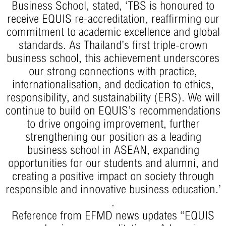
Business School, stated, ‘TBS is honoured to
receive EQUIS re-accreditation, reaffirming our
commitment to academic excellence and global
standards. As Thailand’s first triple-crown
business school, this achievement underscores
our strong connections with practice,
internationalisation, and dedication to ethics,
responsibility, and sustainability (ERS). We will
continue to build on EQUIS’s recommendations
to drive ongoing improvement, further
strengthening our position as a leading
business school in ASEAN, expanding
opportunities for our students and alumni, and
creating a positive impact on society through
responsible and innovative business education.’
.
Reference from EFMD news updates “EQUIS