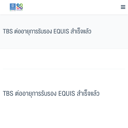
TBS ต่ออายุการรับรอง EQUIS สําเร็จแล้ว
TBS ต่ออายุการรับรอง EQUIS สําเร็จแล้ว