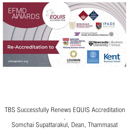
TBS Successfully Renews EQUIS Accreditation
.
Somchai Supattarakul, Dean, Thammasat