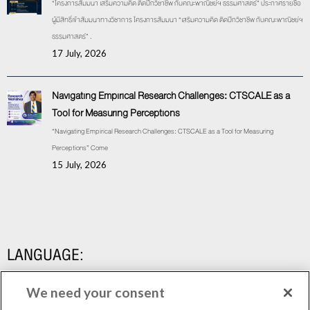
“โครงการสัมมนา เสริมความคิด ติดปีกวิชาชีพ กับคณะพาณิชย์ฯ ธรรมศาสตร์” ประกาศรายชื่อ
ผู้มีสิทธิ์เข้าสัมมนาทางวิชาการ โครงการสัมมนา “เสริมความคิด ติดปีกวิชาชีพ กับคณะพาณิชย์ฯ
ธรรมศาสตร์” .
17 July, 2026
Navigating Empirical Research Challenges: CTSCALE as a
Tool for Measuring Perceptions
“Navigating Empirical Research Challenges: CTSCALE as a Tool for Measuring
Perceptions” Come
15 July, 2026
LANGUAGE:
We need your consent