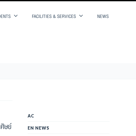
DENTS
FACILITIES & SERVICES
NEWS
เด่นประจำปี
AC
ศิษย์
EN NEWS