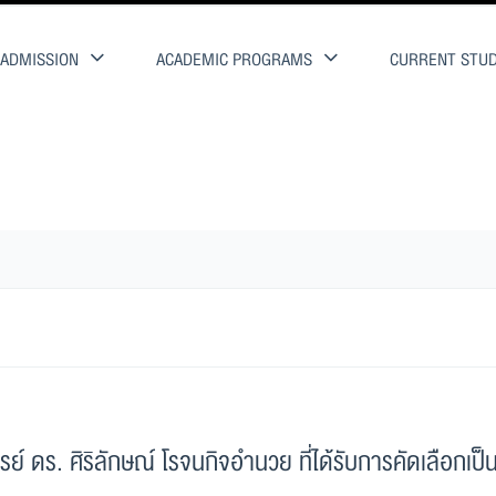
ADMISSION
ACADEMIC PROGRAMS
CURRENT STU
ิริลักษณ์ โรจนกิจอำนวย ที่ได้รับการคัดเลือกเป็นศิษย์เก่าดี
ดร. ศิริลักษณ์ โรจนกิจอำนวย ที่ได้รับการคัดเลือกเป็น