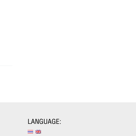
LANGUAGE: