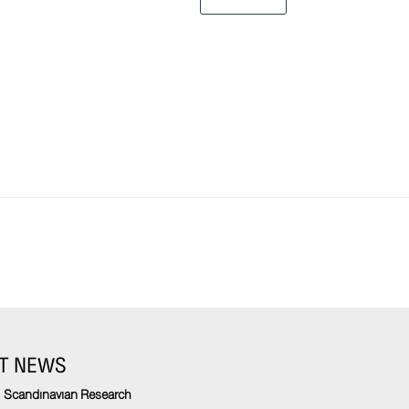
T NEWS
Scandinavian Research