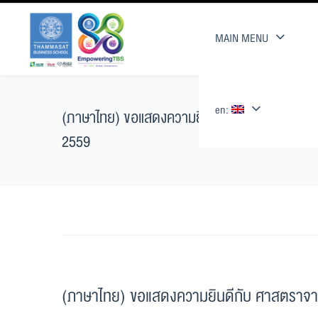
MAIN MENU
en:
(ภาษาไทย) ขอแสดงความยินดีกับ ศาสตราจารย์ ดร. ศ
2559
(ภาษาไทย) ขอแสดงความยินดีกับ ศาสตราจารย์ 