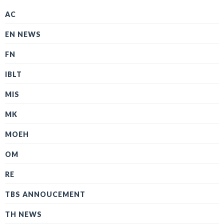
AC
EN NEWS
FN
IBLT
MIS
MK
MOEH
OM
RE
TBS ANNOUCEMENT
TH NEWS