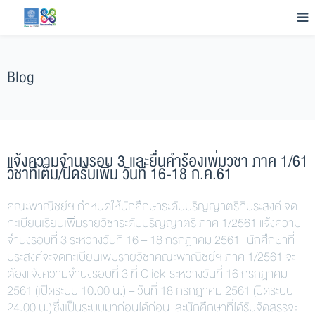
Blog
แจ้งความจำนงรอบ 3 และยื่นคำร้องเพิ่มวิชา ภาค 1/61
วิชาที่เต็ม/ปิดรับเพิ่ม วันที่ 16-18 ก.ค.61
คณะพาณิชย์ฯ กำหนดให้นักศึกษาระดับปริญญาตรีที่ประสงค์ จด
ทะเบียนเรียนเพิ่มรายวิชาระดับปริญญาตรี ภาค 1/2561 แจ้งความ
จำนงรอบที่ 3 ระหว่างวันที่ 16 – 18 กรกฎาคม 2561 นักศึกษาที่
ประสงค์จะจดทะเบียนเพิ่มรายวิชาคณะพาณิชย์ฯ ภาค 1/2561 จะ
ต้องแจ้งความจำนงรอบที่ 3 ที่ Click ระหว่างวันที่ 16 กรกฎาคม
2561 (เปิดระบบ 10.00 น.) – วันที่ 18 กรกฎาคม 2561 (ปิดระบบ
24.00 น.) ซึ่งเป็นระบบมาก่อนได้ก่อน และนักศึกษาที่ได้รับจัดสรรจะ