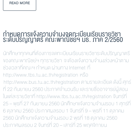
READ MORE
กำหนดการแจ้งความจำนงจดทะเบียนเรียนรายวิชา
ระดับปริญญาตรี คณะพาณิชย์ฯ มธ. ภาค 2/2560
นักศึกษาทุกคนที่ต้องการจดทะเบียนเรียนรายวิชาระดับปริญญาตรี
ของคณะพาณิชย์ฯ ทุกรายวิชา จะต้องแจ้งความจำนงล่วงหน้าตาม
ช่วงเวลาที่คณะฯ กำหนด ผ่านทาง Internet ที่
http://www.tbs.tu.ac.th/registration หรือ
http://www.bus.tu.ac.th/registration ตามรายละเอียด ดังนี้ ศุกร์
ที่ 22 กันยายน 2560 ประกาศจำนวนรับ และรายชื่ออาจารย์ผู้สอน
ในแต่ละรายวิชาที่ http://www.tbs.tu.ac.th/registration จันทร์ที่
25 – พุธที่ 27 กันยายน 2560 นักศึกษาแจ้งความจำนงรอบ 1 ศุกร์ที่
6 ตุลาคม 2560 ประกาศผลรอบ 1 จันทร์ที่ 9 – พุธที่ 11 ตุลาคม
2560 นักศึกษาแจ้งความจำนงรอบ 2 พุธที่ 18 ตุลาคม 2560
ประกาศผลรอบ 2 จันทร์ที่ 20 – เสาร์ที่ 25 พฤศจิกายน