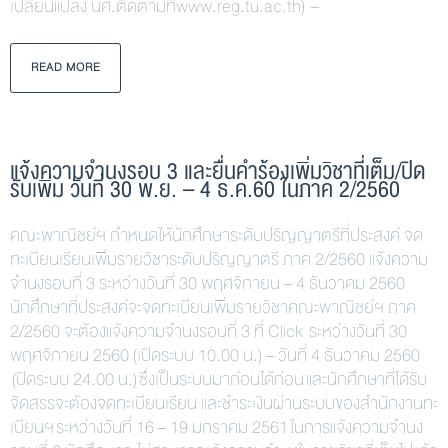
เปลี่ยนแปลง นศ.ติดตามที่www.reg.tu.ac.th) –
READ MORE
แจ้งความจำนงรอบ 3 และยื่นคำร้องเพิ่มวิชาที่เต็ม/ปิด
รับเพิ่ม วันที่ 30 พ.ย. – 4 ธ.ค.60 ในภาค 2/2560
คณะพาณิชย์ฯ กำหนดให้นักศึกษาระดับปริญญาตรีที่ประสงค์ จด
ทะเบียนเรียนเพิ่มรายวิชาระดับปริญญาตรี ภาค 2/2560 แจ้งความ
จำนงรอบที่ 3 ระหว่างวันที่ 30 พฤศจิกายน – 4 ธันวาคม 2560
นักศึกษาที่ประสงค์จะจดทะเบียนเพิ่มรายวิชาคณะพาณิชย์ฯ ภาค
2/2560 จะต้องแจ้งความจำนงรอบที่ 3 ที่ Click ระหว่างวันที่ 30
พฤศจิกายน 2560 (เปิดระบบ 10.00 น.) – วันที่ 4 ธันวาคม 2560
(ปิดระบบ 24.00 น.) ซึ่งเป็นระบบมาก่อนได้ก่อน และนักศึกษาที่ได้รับ
จัดสรรจะต้องจดทะเบียนเรียน และชำระเงินผ่านระบบของสำนักงานทะ
เบียนฯ ระหว่างวันที่ 16 – 19 มกราคม 2561 ในการแจ้งความจำนง