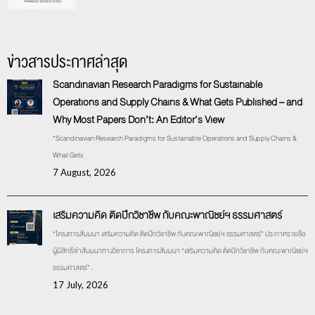
ข่าวสารประกาศล่าสุด
Scandinavian Research Paradigms for Sustainable
Operations and Supply Chains & What Gets Published – and
Why Most Papers Don’t: An Editor’s View
“Scandinavian Research Paradigms for Sustainable Operations and Supply Chains &
What Gets
7 August, 2026
เสริมความคิด ติดปีกวิชาชีพ กับคณะพาณิชย์ฯ ธรรมศาสตร์
“โครงการสัมมนา เสริมความคิด ติดปีกวิชาชีพ กับคณะพาณิชย์ฯ ธรรมศาสตร์” ประกาศรายชื่อ
ผู้มีสิทธิ์เข้าสัมมนาทางวิชาการ โครงการสัมมนา “เสริมความคิด ติดปีกวิชาชีพ กับคณะพาณิชย์ฯ
ธรรมศาสตร์” .
17 July, 2026