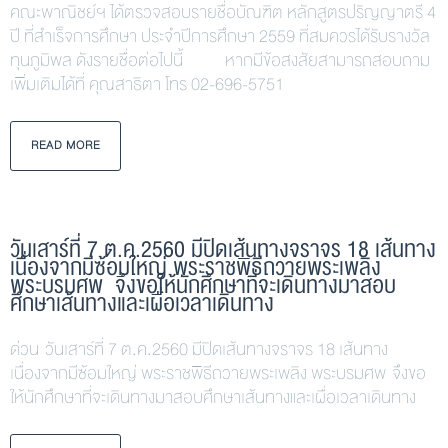
คณะพาณิชย์ฯ ได้ตรวจสอบรายชื่อบัณฑิต หลักสูตรปริญญาตรี 4
ปี ที่สำเร็จการศึกษา ประจำปีการศึกษา 2559 ที่สมควรได้รับรางวัล
ทุนภูมิพล ดังรายชื่อต่อไปนี้ หากมีข้อสงสัยสามารถสอบถาม
เพิ่มเติมได้ที่ คุณสาธิตา โทร 02-696-5751
READ MORE
วันเสาร์ที่ 7 ต.ค.2560 มีปิดเส้นทางจราจร 18 เส้นทาง
เนื่องจากมีซ้อมใหญ่ พระราชพิธีถวายพระเพลิง
พระบรมศพ จึงขอให้นักศึกษาที่จะเดินทางมาสอบ
ศึกษาเส้นทางและเผื่อเวลาเดินทาง
ด่วน วันเสาร์ที่ 7 ต.ค.2560 มีปิดเส้นทางจราจร 18 เส้นทาง
เนื่องจากมีซ้อมใหญ่ พระราชพิธีถวายพระเพลิง พระบรมศพ จึงขอ
ให้นักศึกษาที่จะเดินทางมาสอบศึกษาเส้นทางและเผื่อเวลาเดินทาง