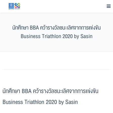
นักศึกษา BBA คว้ารางวัลชนะเลิศจากการแข่งขัน
Business Triathlon 2020 by Sasin
นักศึกษา BBA คว้ารางวัลชนะเลิศจากการแข่งขัน
Business Triathlon 2020 by Sasin