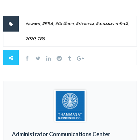
#award
,
#BBA
,
#นักศึกษา
,
#ประกวด
,
#แสดงความยินดี
,
2020
,
TBS
Administrator Communications Center