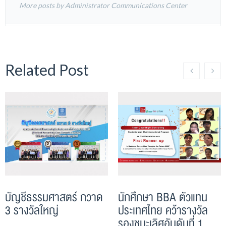
More posts by Administrator Communications Center
Related Post
บัญชีธรรมศาสตร์ กวาด
นักศึกษา BBA ตัวแทน
3 รางวัลใหญ่
ประเทศไทย คว้ารางวัล
รองชนะเลิศอันดับที่ 1