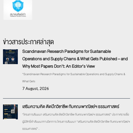
ข่าวสารประกาศล่าสุด
Scandinavian Research Paradigms for Sustainable
Operations and Supply Chains & What Gets Published – and
Why Most Papers Don’t: An Editor’s View
“Scandinavian Research Paradigms for Sustainable Operations and Supply Chains &
What Gets
7 August, 2026
เสริมความคิด ติดปีกวิชาชีพ กับคณะพาณิชย์ฯ ธรรมศาสตร์
“โครงการสัมมนา เสริมความคิด ติดปีกวิชาชีพ กับคณะพาณิชย์ฯ ธรรมศาสตร์” ประกาศรายชื่อ
ผู้มีสิทธิ์เข้าสัมมนาทางวิชาการ โครงการสัมมนา “เสริมความคิด ติดปีกวิชาชีพ กับคณะพาณิชย์ฯ
ธรรมศาสตร์” .