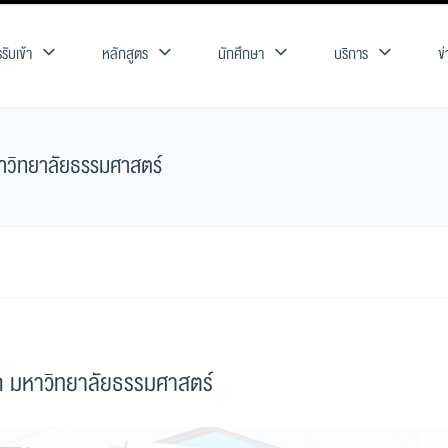
รับเข้า
หลักสูตร
นักศึกษา
บริการ
ข
หาวิทยาลัยธรรมศาสตร์
ุด มหาวิทยาลัยธรรมศาสตร์