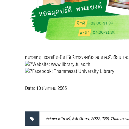
หมายเหตุ: เวลาเปิด-ปิด ให้บริการของห้องสมุด ศ.สังเวียน แล
Website:
www.library.tu.ac.th
Facebook:
Thammasat University Library
Date: 10 สิงหาคม 2565
#ท่าพระจันทร์
,
#นักศึกษา
,
2022
,
TBS
,
Thammasat