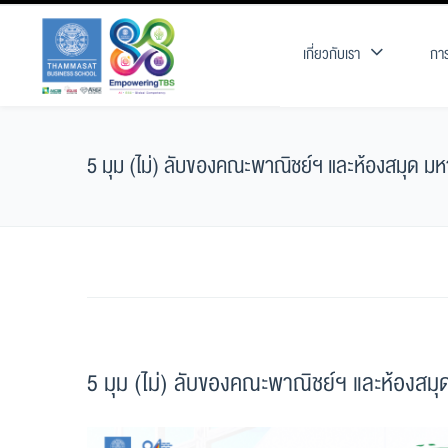
เกี่ยวกับเรา
การ
5 มุม (ไม่) ลับของคณะพาณิชย์ฯ และห้องสมุด ม
5 มุม (ไม่) ลับของคณะพาณิชย์ฯ และห้องสม