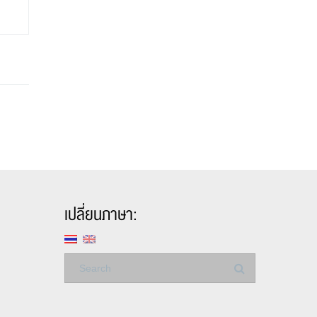
เปลี่ยนภาษา: