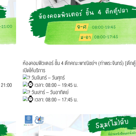
ห้องคอมพิวเตอร์ ชั้น 4 ตึกคณะพาณิชย์ฯ (ท่าพระจันทร์) [ตึกตู
เปิดให้บริการ
วันจันทร์ – วันศุกร์
– 21:00
เวลา: 08:00 – 19:45 น.
วันเสาร์ – วันอาทิตย์
เวลา: 08:00 – 17:45 น.