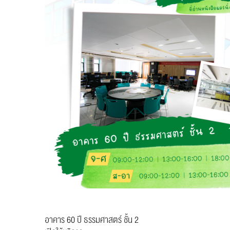
อาคาร 60 ปี ธรรมศาสตร์ ชั้น 2