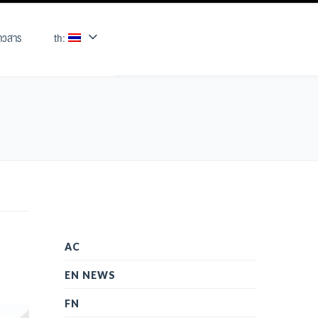
่าวสาร
th:
AC
EN NEWS
FN