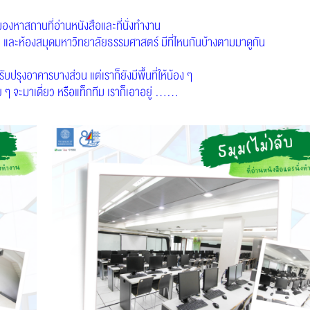
องหาสถานที่อ่านหนังสือและที่นั่งทำงาน
 และห้องสมุดมหาวิทยาลัยธรรมศาสตร์ มีที่ไหนกันบ้างตามมาดูกัน
ปรุงอาคารบางส่วน แต่เราก็ยังมีพื้นที่ให้น้อง ๆ
ย ๆ จะมาเดี่ยว หรือแท็กทีม เราก็เอาอยู่ ……