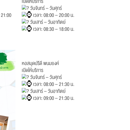
เปิดให้บริการ
วันจันทร์ – วันศุกร์
– 21:00
เวลา: 08:00 – 20:00 น.
วันเสาร์ – วันอาทิตย์
เวลา: 08:30 – 18:00 น.
หอสมุดปรีดี พนมยงค์
เปิดให้บริการ
วันจันทร์ – วันศุกร์
เวลา: 08:00 – 21:30 น.
วันเสาร์ – วันอาทิตย์
เวลา: 09:00 – 21:30 น.