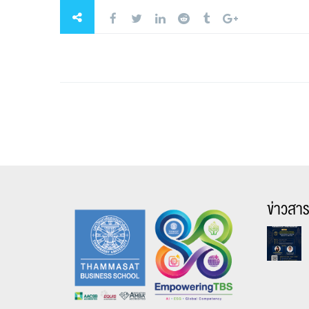
ข่าวสา