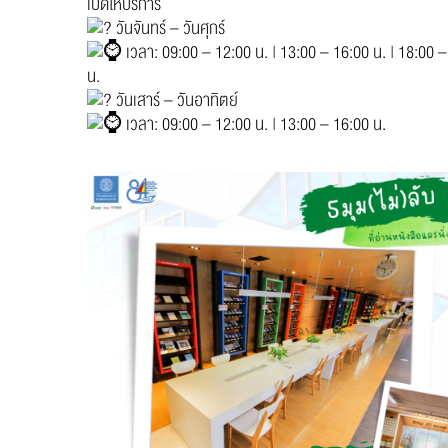
เปิดให้บริการ
วันจันทร์ – วันศุกร์
เวลา: 09:00 – 12:00 น. | 13:00 – 16:00 น. | 18:00 
น.
วันเสาร์ – วันอาทิตย์
เวลา: 09:00 – 12:00 น. | 13:00 – 16:00 น.