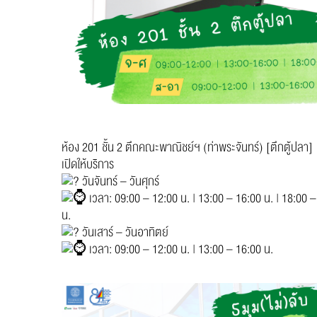
ห้อง 201 ชั้น 2 ตึกคณะพาณิชย์ฯ (ท่าพระจันทร์) [ตึกตู้ปลา]
เปิดให้บริการ
วันจันทร์ – วันศุกร์
เวลา: 09:00 – 12:00 น. | 13:00 – 16:00 น. | 18:00 
น.
วันเสาร์ – วันอาทิตย์
เวลา: 09:00 – 12:00 น. | 13:00 – 16:00 น.