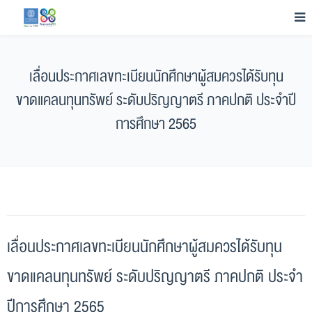
เลื่อนประกาศเลขทะเบียนนักศึกษาผู้สมควรได้รับทุน
ขาดแคลนทุนทรัพย์ ระดับปริญญาตรี ภาคปกติ ประจำปี
การศึกษา 2565
เลื่อนประกาศเลขทะเบียนนักศึกษาผู้สมควรได้รับทุน
ขาดแคลนทุนทรัพย์ ระดับปริญญาตรี ภาคปกติ ประจำ
ปีการศึกษา 2565