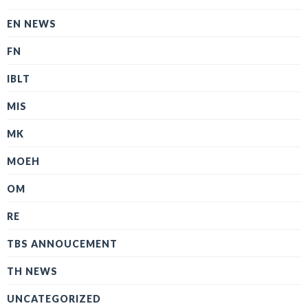
EN NEWS
FN
IBLT
MIS
MK
MOEH
OM
RE
TBS ANNOUCEMENT
TH NEWS
UNCATEGORIZED