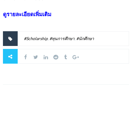
ดูรายละเอียดเพิ่มเติม
#Scholarship
,
#ทุนการศึกษา
,
#นักศึกษา