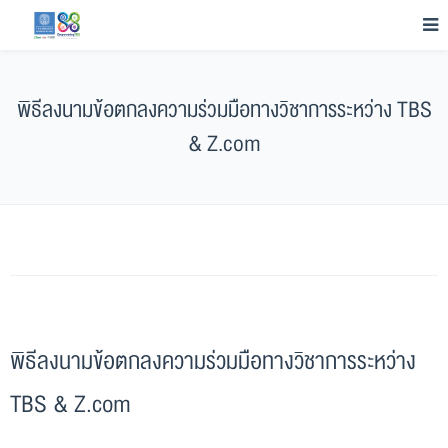
พิธีลงนามข้อตกลงความร่วมมือทางวิชาการระหว่าง TBS
& Z.com
พิธีลงนามข้อตกลงความร่วมมือทางวิชาการระหว่าง
TBS & Z.com