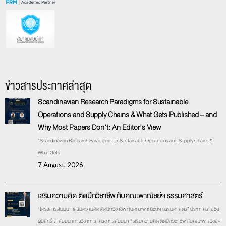
ข่าวสารประกาศล่าสุด
Scandinavian Research Paradigms for Sustainable
Operations and Supply Chains & What Gets Published – and
Why Most Papers Don’t: An Editor’s View
“Scandinavian Research Paradigms for Sustainable Operations and Supply Chains &
What Gets
7 August, 2026
เสริมความคิด ติดปีกวิชาชีพ กับคณะพาณิชย์ฯ ธรรมศาสตร์
“โครงการสัมมนา เสริมความคิด ติดปีกวิชาชีพ กับคณะพาณิชย์ฯ ธรรมศาสตร์” ประกาศรายชื่อ
ผู้มีสิทธิ์เข้าสัมมนาทางวิชาการ โครงการสัมมนา “เสริมความคิด ติดปีกวิชาชีพ กับคณะพาณิชย์ฯ