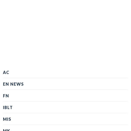
AC
EN NEWS
FN
IBLT
MIS
MK