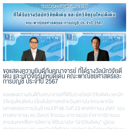
ขอแสดงความยินดีกับคณาจารย์ ที่ได้รางวัลนักวิจัยดี
เด่น และนักวิจัยรุ่นใหม่ดีเด่น คณะพาณิชยศาสตร์และ
การบัญชี ประจำปี 2567
ขอแสดงความยินดีกับคณาจารย์ที่ได้รับรางวัลนักวิจัยดีเด่น และนัก
วิจัยรุ่นใหม่ดีเด่น เนื่องในโอกาสคล้ายวันสถาปนาคณะพาณิช
ยศาสตร์และการบัญชี ครบปีที่ 86 วันที่ 23 พฤศจิกายน 2567 รอง
ศาสตราจารย์ ดร.ปิเตอร์ รักธรรม อาจารย์ประจำสาขาวิชาระบบ
สารสนเทศเพื่อการจัดการ ได้รับรางวัล “นักวิจัยดีเด่น” ผู้ช่วย