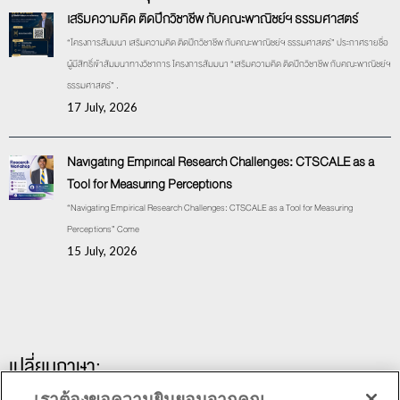
เสริมความคิด ติดปีกวิชาชีพ กับคณะพาณิชย์ฯ ธรรมศาสตร์
“โครงการสัมมนา เสริมความคิด ติดปีกวิชาชีพ กับคณะพาณิชย์ฯ ธรรมศาสตร์” ประกาศรายชื่อ
ผู้มีสิทธิ์เข้าสัมมนาทางวิชาการ โครงการสัมมนา “เสริมความคิด ติดปีกวิชาชีพ กับคณะพาณิชย์ฯ
ธรรมศาสตร์” .
17 July, 2026
Navigating Empirical Research Challenges: CTSCALE as a
Tool for Measuring Perceptions
“Navigating Empirical Research Challenges: CTSCALE as a Tool for Measuring
Perceptions” Come
15 July, 2026
เปลี่ยนภาษา:
เราต้องขอความยินยอมจากคุณ