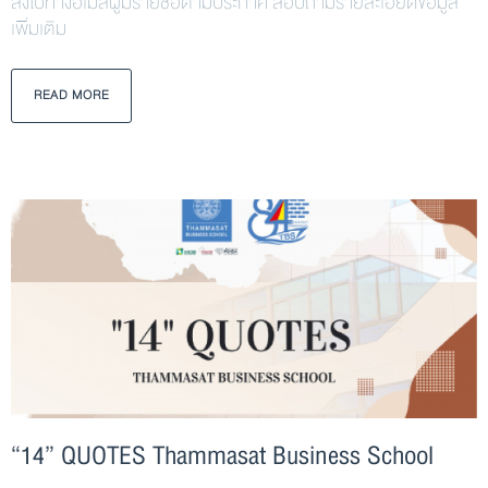
ส่งไปทางอีเมลผู้มีรายชื่อตามประกาศ สอบถามรายละเอียดข้อมูล
เพิ่มเติม
READ MORE
“14” QUOTES Thammasat Business School