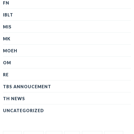
FN
IBLT
MIS
MK
MOEH
OM
RE
TBS ANNOUCEMENT
TH NEWS
UNCATEGORIZED