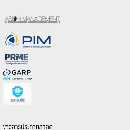
ข่าวสารประกาศล่าสุด