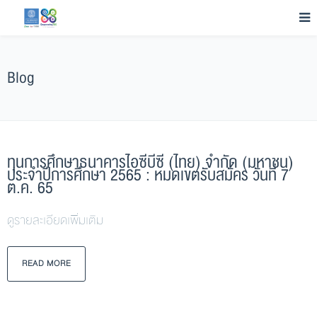
Blog
ทุนการศึกษาธนาคารไอซีบีซี (ไทย) จำกัด (มหาชน)
ประจำปีการศึกษา 2565 : หมดเขตรับสมัคร วันที่ 7
ต.ค. 65
ดูรายละเอียดเพิ่มเติม
READ MORE