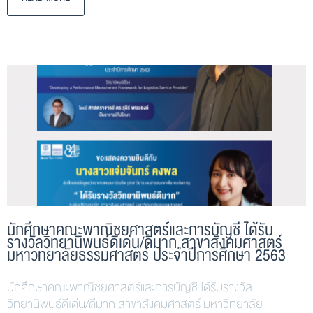
นักศึกษาคณะพาณิชยศาสตร์และการบัญชี ได้รับ
รางวัลวิทยานิพนธ์ดีเด่น/ดีมาก สาขาสังคมศาสตร์
มหาวิทยาลัยธรรมศาสตร์ ประจำปีการศึกษา 2563
นักศึกษาคณะพาณิชยศาสตร์และการบัญชี ได้รับรางวัล
วิทยานิพนธ์ดีเด่น/ดีมาก สาขาสังคมศาสตร์ มหาวิทยาลัย