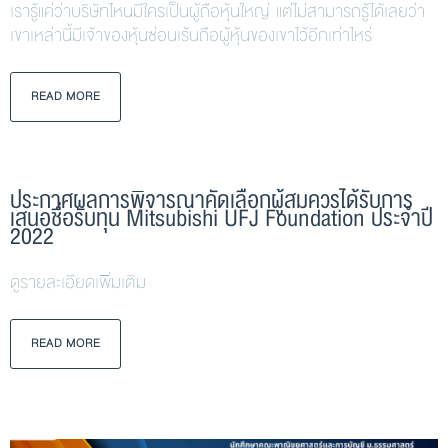
เรารู้แค่ว่าบริษัทไหนมีใครเป็นผู้ถือหุ้นใหญ่ แต่ไม่สามารถรู้ได้เลยว่า
เขาเหล่านี้มีเจ้าของหุ้นซ่อนเร้นถือผู้หุ้นของเขาไว้อีกเท่าไหร่
READ MORE
ประกาศผลการพิจารณาคัดเลือกผู้สมควรได้รับการ
เสนอชื่อรับทุน Mitsubishi UFJ Foundation ประจำปี
2022
ดูรายละเอียดเพิ่มเติม
READ MORE